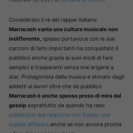
Considerato il re del rapper italiano
Marracash vanta una cultura musicale non
indifferente,
spesso portavoce con le sue
canzoni di temi importanti ha conquistato il
pubblico anche grazie ai suoi modi di fare
semplici e trasparenti senza mai erigersi a
star. Protagonista della musica e stimato dagli
addetti ai lavori oltre che da pubblico
Marracash è anche spesso preso di mira dal
gossip
soprattutto da quando ha reso
pubblica la sua relazione con Elodie, una
coppia affiatata
anche se non ancora pronta