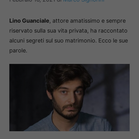
Lino Guanciale
, attore amatissimo e sempre
riservato sulla sua vita privata, ha raccontato
alcuni segreti sul suo matrimonio. Ecco le sue
parole.