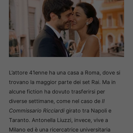
L’attore 41enne ha una casa a Roma, dove si
trovano la maggior parte dei set Rai. Ma in
alcune fiction ha dovuto trasferirsi per
diverse settimane, come nel caso de
Il
Commissario Ricciardi
girato tra Napoli e
Taranto. Antonella Liuzzi, invece, vive a
Milano ed è una ricercatrice universitaria