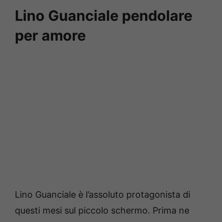
Lino Guanciale pendolare
per amore
Lino Guanciale è l’assoluto protagonista di
questi mesi sul piccolo schermo. Prima ne