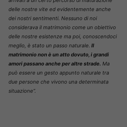
arrivati a un certo percorso di maturazione
delle nostre vite ed evidentemente anche
dei nostri sentimenti. Nessuno di noi
considerava il matrimonio come un obiettivo
delle nostre esistenze ma poi, conoscendoci
meglio, è stato un passo naturale.
Il
matrimonio non è un atto dovuto, i grandi
amori passano anche per altre strade.
Ma
può essere un gesto appunto naturale tra
due persone che vivono una determinata
situazione”.