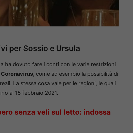
vi per Sossio e Ursula
a ha dovuto fare i conti con le varie restrizioni
 Coronavirus
, come ad esempio la possibilità di
ali. La stessa cosa vale per le regioni, le quali
no al 15 febbraio 2021.
ero senza veli sul letto: indossa