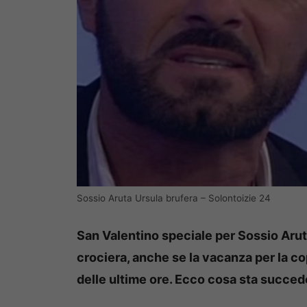
Sossio Aruta Ursula brufera – Solontoizie 24
San Valentino speciale per Sossio Arut
crociera, anche se la vacanza per la co
delle ultime ore. Ecco cosa sta succe