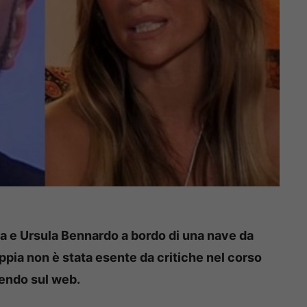
a e Ursula Bennardo a bordo di una nave da
ppia non è stata esente da critiche nel corso
dendo sul web.