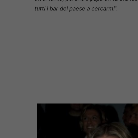
tutti i bar del paese a cercarmi
”.