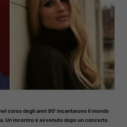
el corso degli anni 90’ incantarono il mondo
ola. Un incontro è avvenuto dopo un concerto