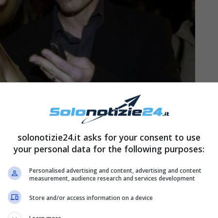
solonotizie24.it asks for your consent to use
your personal data for the following purposes:
Personalised advertising and content, advertising and content
measurement, audience research and services development
Store and/or access information on a device
ros Ramazzotti