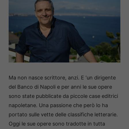
Ma non nasce scrittore, anzi. E ‘un dirigente
del Banco di Napoli e per anni le sue opere
sono state pubblicate da piccole case editrici
napoletane. Una passione che però lo ha
portato sulle vette delle classifiche letterarie.
Oggi le sue opere sono tradotte in tutta