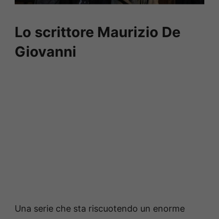
Lo scrittore Maurizio De
Giovanni
Una serie che sta riscuotendo un enorme