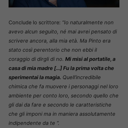
Conclude lo scrittore:
“Io naturalmente non
avevo alcun seguito, né mai avrei pensato di
scrivere ancora, alla mia età.
Ma Pinto era
stato così perentorio che non ebbi il
coraggio di dirgli di no.
Mi misi al portatile, a
casa di mia madre […] Fu la prima volta che
sperimentai la magia.
Quell’incredibile
chimica che fa muovere i personaggi nel loro
ambiente per conto loro, secondo quello che
gli dai da fare e secondo le caratteristiche
che gli imponi ma in maniera assolutamente
indipendente da te “.