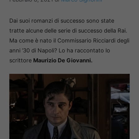
Dai suoi romanzi di successo sono state
tratte alcune delle serie di successo della Rai.
Ma come è nato il Commissario Ricciardi degli
anni ’30 di Napoli?
Lo ha raccontato lo
scrittore
Maurizio De Giovanni.