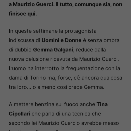
a Maurizio Guerci. Il tutto, comunque sia, non
finisce qui.
In queste settimane la protagonista
indiscussa di
Uomini e Donne
è senza ombra
di dubbio
Gemma Galgani
, reduce dalla
nuova delusione ricevuta da Maurizio Guerci.
L’uomo ha interrotto la frequentazione con la
dama di Torino ma, forse, c’è ancora qualcosa
tra loro… o almeno così crede Gemma.
A mettere benzina sul fuoco anche
Tina
Cipollari
che parla di una tecnica che
secondo lei Maurizio Guercio avrebbe messo