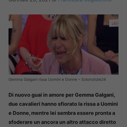
Gemma Galgani rissa Uomini e Donne – Solonotizie24
Di nuovo guai in amore per Gemma Galgani,
due cavalieri hanno sfiorato la rissa a Uomini
e Donne, mentre lei sembra essere pronta a
sfoderare un ancora un altro attacco diretto