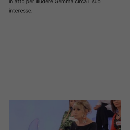
in atto per illudere Gemma circa il suo
interesse.