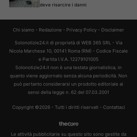
deve risarcire i danni
Chi siamo
-
Redazione
-
Privacy Policy
-
Disclaimer
Solonotizie24.it di proprietà di WEB 365 SRL - Via
Nicola Marchese 10, 00141 Roma (RM) - Codice Fiscale
e Partita I.V.A. 12279101005
Solonotizie24.it non è una testata giornalistica, in
quanto viene aggiornato senza alcuna periodicità. Non
può pertanto considerarsi un prodotto editoriale ai
sensi della legge n. 62 del 07.03.2001
Copyright ©2026 - Tutti i diritti riservati -
Contattaci
Le attività pubblicitarie su questo sito sono gestite da