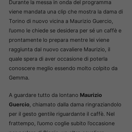
Durante la messa in onda del programma
viene mandata una clip che mostra la dama di
Torino di nuovo vicina a Maurizio Guercio,
l’uomo le chiede se desidera per sé un caffè e
prontamente lo prepara mentre lei viene
raggiunta dal nuovo cavaliere Maurizio, il
quale spera di aver occasione di poterla
conoscere meglio essendo molto colpito da
Gemma.
A guardare tutto da lontano
Maurizio
Guercio
, chiamato dalla dama ringraziandolo
per il gesto gentile riguardante il caffè. Nel
frattempo, l’uomo coglie subito l’occasione