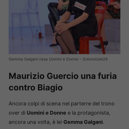
Gemma Galgani rissa Uomini e Donne – Solonotizie24
Maurizio Guercio una furia
contro Biagio
Ancora colpi di scena nel parterre del trono
over di
Uomini e Donne
e la protagonista,
ancora una volta, è lei
Gemma Galgani
.