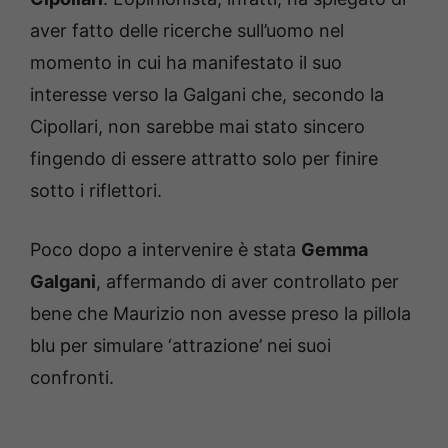
aver fatto delle ricerche sull’uomo nel
momento in cui ha manifestato il suo
interesse verso la Galgani che, secondo la
Cipollari, non sarebbe mai stato sincero
fingendo di essere attratto solo per finire
sotto i riflettori.
Poco dopo a intervenire è stata
Gemma
Galgani
, affermando di aver controllato per
bene che Maurizio non avesse preso la pillola
blu per simulare ‘attrazione’ nei suoi
confronti.