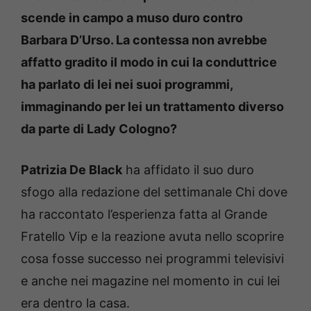
scende in campo a muso duro contro
Barbara D’Urso. La contessa non avrebbe
affatto gradito il modo in cui la conduttrice
ha parlato di lei nei suoi programmi,
immaginando per lei un trattamento diverso
da parte di Lady Cologno?
Patrizia De Black
ha affidato il suo duro
sfogo alla redazione del settimanale Chi dove
ha raccontato l’esperienza fatta al Grande
Fratello Vip e la reazione avuta nello scoprire
cosa fosse successo nei programmi televisivi
e anche nei magazine nel momento in cui lei
era dentro la casa.