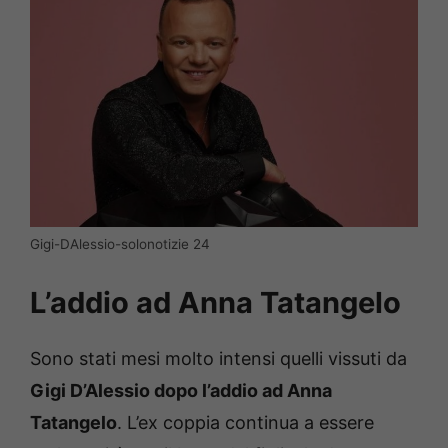
Gigi-DAlessio-solonotizie 24
L’addio ad Anna Tatangelo
Sono stati mesi molto intensi quelli vissuti da
Gigi D’Alessio dopo l’addio ad Anna
Tatangelo
. L’ex coppia continua a essere