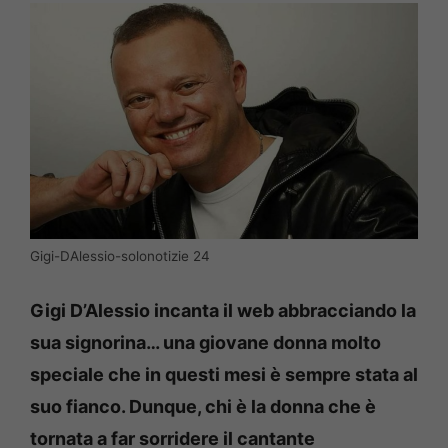
Gigi-DAlessio-solonotizie 24
Gigi D’Alessio incanta il web abbracciando la
sua signorina… una giovane donna molto
speciale che in questi mesi è sempre stata al
suo fianco. Dunque, chi è la donna che è
tornata a far sorridere il cantante