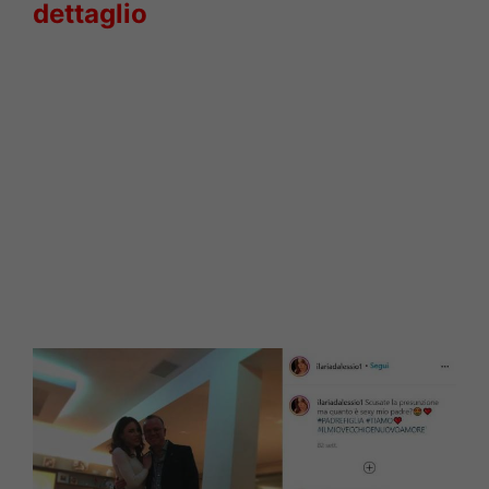
dettaglio