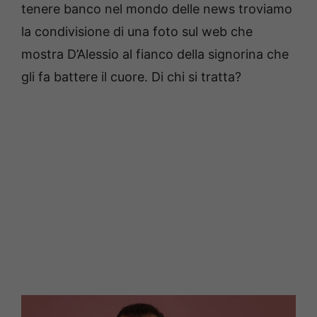
tenere banco nel mondo delle news troviamo
la condivisione di una foto sul web che
mostra D’Alessio al fianco della signorina che
gli fa battere il cuore. Di chi si tratta?