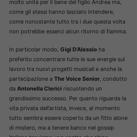
molto unità per il bene del figlio Andrea ma,
come gli stessi hanno lasciato intendere,
come nonostante tutto tra i due questa volta
non potrebbe esserci alcun ritorno di fiamma.
In particolar modo,
Gigi D’Alessio
ha
preferito concentrare tutte le sue energie sul
lavoro tra nuovi progetti musicali e anche la
partecipazione a
The Voice Senior
, condotto
da
Antonella Clerici
riscuotendo un
grandissimo successo. Per quanto riguarda la
vita privata dell’artista, invece, al momento
tutto sembra essere coperto da un fitto alone
di mistero, ma a tenere banco nel gossip