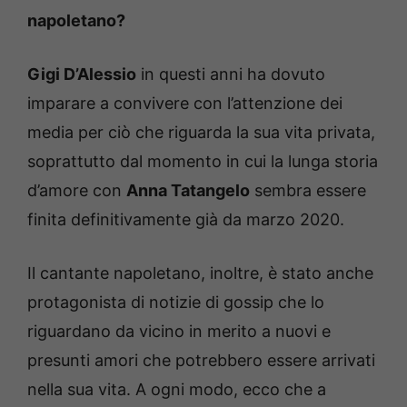
napoletano?
Gigi D’Alessio
in questi anni ha dovuto
imparare a convivere con l’attenzione dei
media per ciò che riguarda la sua vita privata,
soprattutto dal momento in cui la lunga storia
d’amore con
Anna Tatangelo
sembra essere
finita definitivamente già da marzo 2020.
Il cantante napoletano, inoltre, è stato anche
protagonista di notizie di gossip che lo
riguardano da vicino in merito a nuovi e
presunti amori che potrebbero essere arrivati
nella sua vita. A ogni modo, ecco che a