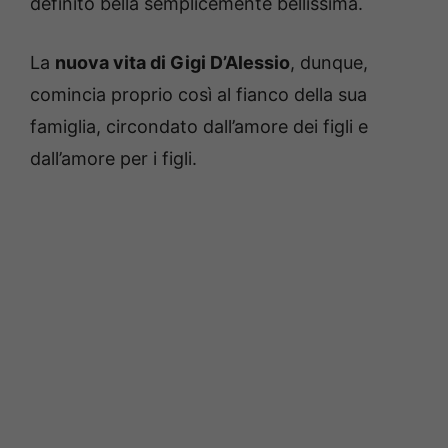
definito bella semplicemente bellissima.
La
nuova vita di Gigi D’Alessio
, dunque,
comincia proprio così al fianco della sua
famiglia, circondato dall’amore dei figli e
dall’amore per i figli.