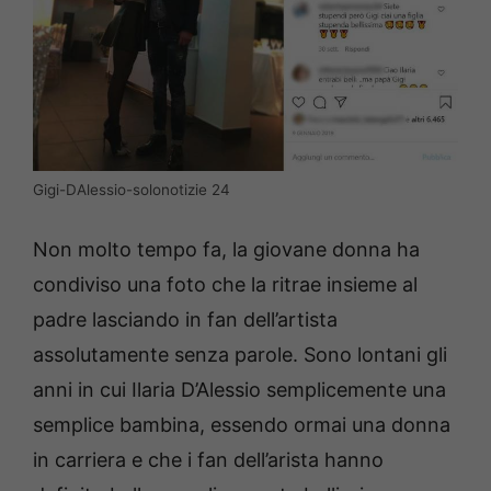
Gigi-DAlessio-solonotizie 24
Non molto tempo fa, la giovane donna ha
condiviso una foto che la ritrae insieme al
padre lasciando in fan dell’artista
assolutamente senza parole. Sono lontani gli
anni in cui Ilaria D’Alessio semplicemente una
semplice bambina, essendo ormai una donna
in carriera e che i fan dell’arista hanno