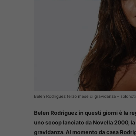
Belen Rodriguez terzo mese di gravidanza – solonot
Belen Rodriguez in questi giorni è la 
uno scoop lanciato da Novella 2000, la 
gravidanza.
Al momento da casa Rodrigu