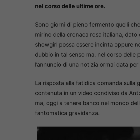
nel corso delle ultime ore.
Sono giorni di pieno fermento quelli ch
mirino della cronaca rosa italiana, dato 
showgirl possa essere incinta oppure n
dubbio in tal senso ma, nel corso delle
l’annuncio di una notizia ormai data per
La risposta alla fatidica domanda sulla
contenuta in un video condiviso da Ant
ma, oggi a tenere banco nel mondo dell
fantomatica gravidanza.