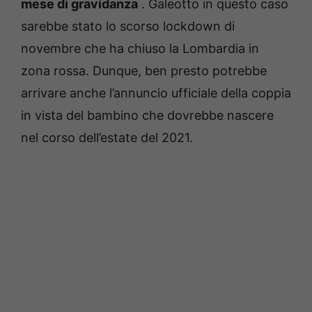
mese di gravidanza
.
Galeotto in questo caso
sarebbe stato lo scorso lockdown di
novembre che ha chiuso la Lombardia in
zona rossa.
Dunque, ben presto potrebbe
arrivare anche l’annuncio ufficiale della coppia
in vista del bambino che dovrebbe nascere
nel corso dell’estate del 2021.