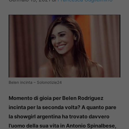
Belen incinta – Solonotizie24
Momento di gioia per Belen Rodriguez
incinta per la seconda volta?
A quanto pare
la showgirl argentina ha trovato davvero
l’uomo della sua vita in Antonio Spinalbese,