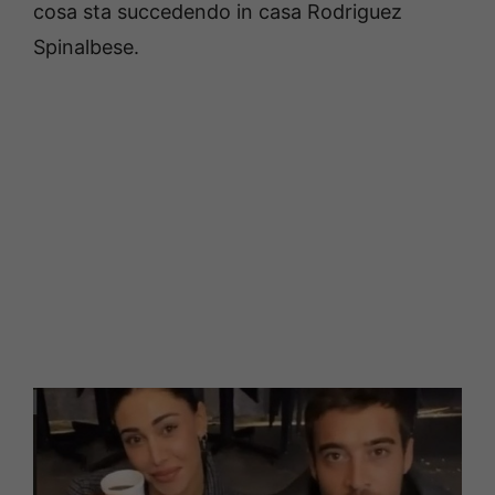
cosa sta succedendo in casa Rodriguez
Spinalbese.