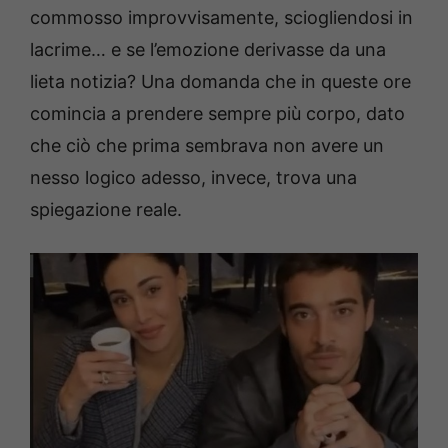
commosso improvvisamente, sciogliendosi in
lacrime… e se l’emozione derivasse da una
lieta notizia?
Una domanda che in queste ore
comincia a prendere sempre più corpo, dato
che ciò che prima sembrava non avere un
nesso logico adesso, invece, trova una
spiegazione reale.