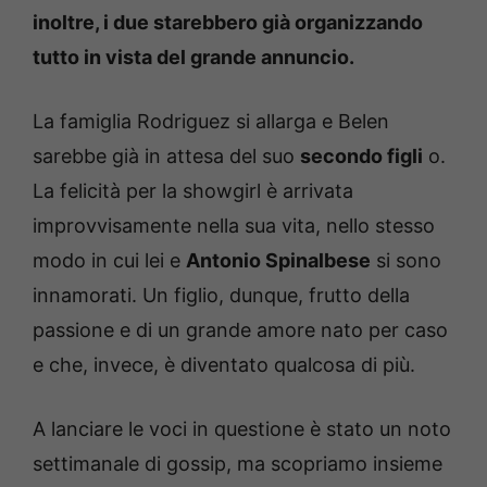
inoltre, i due starebbero già organizzando
tutto in vista del grande annuncio.
La famiglia Rodriguez si allarga e Belen
sarebbe già in attesa del suo
secondo figli
o.
La felicità per la showgirl è arrivata
improvvisamente nella sua vita, nello stesso
modo in cui lei e
Antonio Spinalbese
si sono
innamorati.
Un figlio, dunque, frutto della
passione e di un grande amore nato per caso
e che, invece, è diventato qualcosa di più.
A lanciare le voci in questione è stato un noto
settimanale di gossip, ma scopriamo insieme