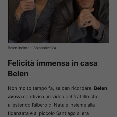
Belen incinta – Solonotizie24
Felicità immensa in casa
Belen
Non molto tempo fa, se ben ricordare,
Belen
aveva
condiviso un video del fratello che
allestendo l’albero di Natale insieme alla
fidanzata e al piccolo Santiago si era