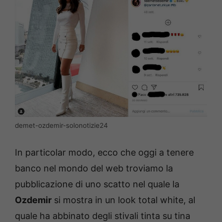
demet-ozdemir-solonotizie24
In particolar modo, ecco che oggi a tenere
banco nel mondo del web troviamo la
pubblicazione di uno scatto nel quale la
Ozdemir
si mostra in un look total white, al
quale ha abbinato degli stivali tinta su tina