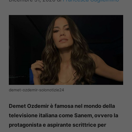
demet-ozdemir-solonotizie24
Demet Ozdemir è famosa nel mondo della
televisione italiana come Sanem, ovvero la
protagonista e aspirante scrittrice per