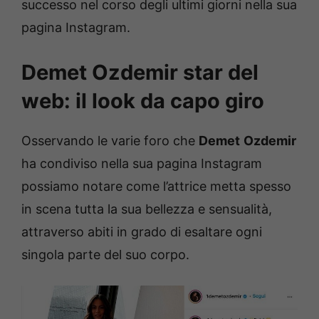
successo nel corso degli ultimi giorni nella sua
pagina Instagram.
Demet Ozdemir star del
web: il look da capo giro
Osservando le varie foro che
Demet
Ozdemir
ha condiviso nella sua pagina Instagram
possiamo notare come l’attrice metta spesso
in scena tutta la sua bellezza e sensualità,
attraverso abiti in grado di esaltare ogni
singola parte del suo corpo.