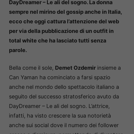
DayDreamer – Le ali del sogno. La donna
sempre nel mirino del gossip anche in Italia,
ecco che oggi cattura l’attenzione del web
per via della pubblicazione di un outfit in
total white che ha lasciato tutti senza
parole.
Bella come il sole,
Demet Ozdemir
insieme a
Can Yaman ha cominciato a farsi spazio
anche nel mondo dello spettacolo italiano a
seguito del successo stratosferico avuto da
DayDreamer – Le ali del sogno. L’attrice,
infatti, ha visto crescere la sua notorietà
anche sui social dove il numero dei follower