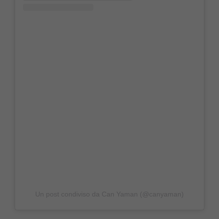
Un post condiviso da Can Yaman (@canyaman)