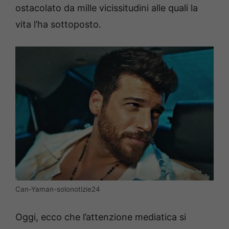
ostacolato da mille vicissitudini alle quali la
vita l’ha sottoposto.
Can-Yaman-solonotizie24
Oggi, ecco che l’attenzione mediatica si