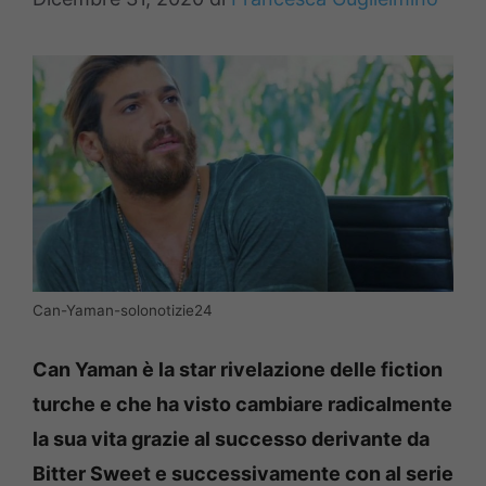
Can-Yaman-solonotizie24
Can Yaman è la star rivelazione delle fiction
turche e che ha visto cambiare radicalmente
la sua vita grazie al successo derivante da
Bitter Sweet e successivamente con al serie