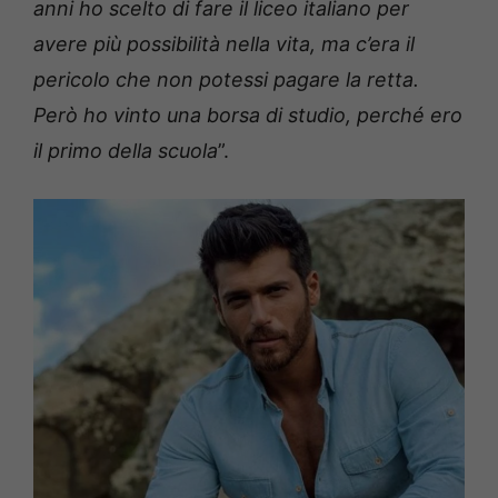
anni ho scelto di fare il liceo italiano per
avere più possibilità nella vita, ma c’era il
pericolo che non potessi pagare la retta.
Però ho vinto una borsa di studio, perché ero
il primo della scuola
”.