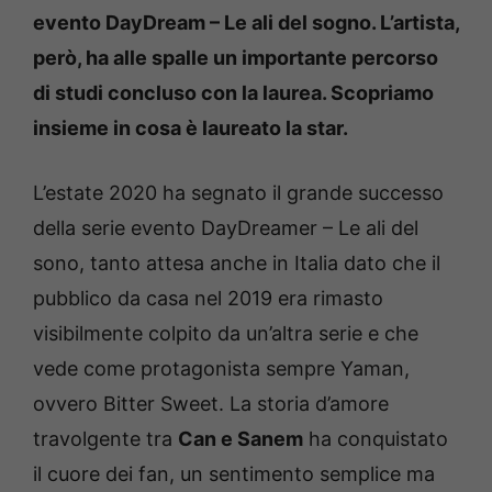
evento DayDream – Le ali del sogno. L’artista,
però, ha alle spalle un importante percorso
di studi concluso con la laurea. Scopriamo
insieme in cosa è laureato la star.
L’estate 2020 ha segnato il grande successo
della serie evento DayDreamer – Le ali del
sono, tanto attesa anche in Italia dato che il
pubblico da casa nel 2019 era rimasto
visibilmente colpito da un’altra serie e che
vede come protagonista sempre Yaman,
ovvero Bitter Sweet. La storia d’amore
travolgente tra
Can e Sanem
ha conquistato
il cuore dei fan, un sentimento semplice ma