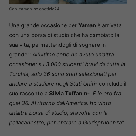
Can-Yaman-solonotizie24
Una grande occasione per
Yaman
è arrivata
con una borsa di studio che ha cambiato la
sua vita, permettendogli di sognare in
grande: “
All’ultimo anno ho avuto un’altra
occasione: su 3.000 studenti bravi da tutta la
Turchia, solo 36 sono stati selezionati per
andare a studiare negli Stati Uniti-
conclude il
suo racconto a
Silvia Toffanin
-. E io ero fra
quei 36. Al ritorno dall’America, ho vinto
un’altra borsa di studio, stavolta con la
pallacanestro, per entrare a Giurisprudenza
”.