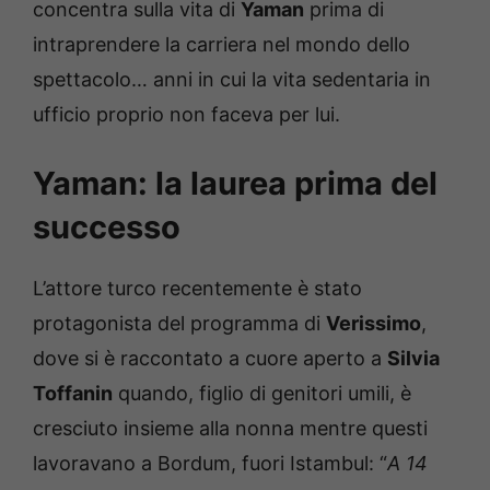
concentra sulla vita di
Yaman
prima di
intraprendere la carriera nel mondo dello
spettacolo… anni in cui la vita sedentaria in
ufficio proprio non faceva per lui.
Yaman: la laurea prima del
successo
L’attore turco recentemente è stato
protagonista del programma di
Verissimo
,
dove si è raccontato a cuore aperto a
Silvia
Toffanin
quando, figlio di genitori umili, è
cresciuto insieme alla nonna mentre questi
lavoravano a Bordum, fuori Istambul: “
A 14