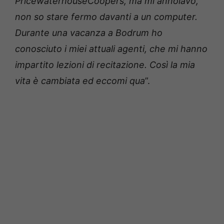
PricewaterhouseCoopers, ma mi annoiavo,
non so stare fermo davanti a un computer.
Durante una vacanza a Bodrum ho
conosciuto i miei attuali agenti, che mi hanno
impartito lezioni di recitazione. Così la mia
vita è cambiata ed eccomi qua
”.