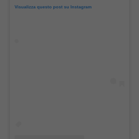
Visualizza questo post su Instagram