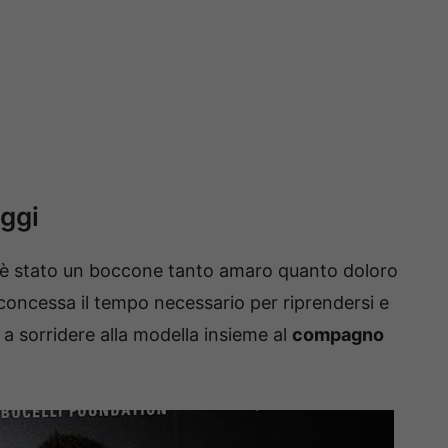
oggi
è stato un boccone tanto amaro quanto doloro
 concessa il tempo necessario per riprendersi e
 a sorridere alla modella insieme al
compagno