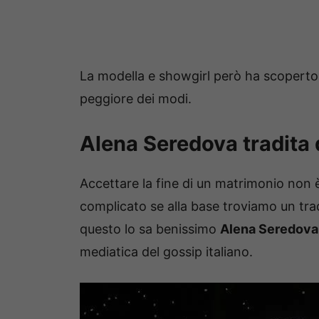
La modella e showgirl però ha scoperto
peggiore dei modi.
Alena Seredova tradita 
Accettare la fine di un matrimonio non è
complicato se alla base troviamo un tra
questo lo sa benissimo
Alena Seredova
mediatica del gossip italiano.