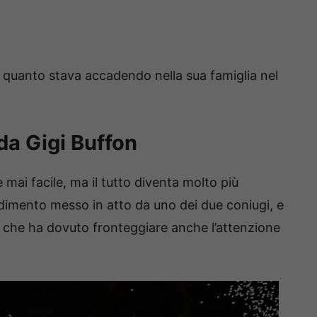
 quanto stava accadendo nella sua famiglia nel
da Gigi Buffon
 mai facile, ma il tutto diventa molto più
dimento messo in atto da uno dei due coniugi, e
che ha dovuto fronteggiare anche l’attenzione