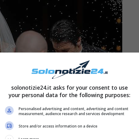
solonotizie24.it asks for your consent to use
your personal data for the following purposes:
Personalised advertising and content, advertising and content
measurement, audience research and services development
Store and/or access information on a device