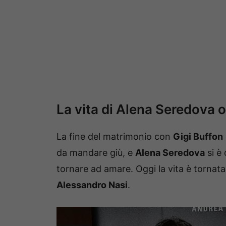
La vita di Alena Seredova 
La fine del matrimonio con
Gigi Buffon
da mandare giù, e
Alena Seredova
si è
tornare ad amare. Oggi la vita è tornata
Alessandro Nasi
.