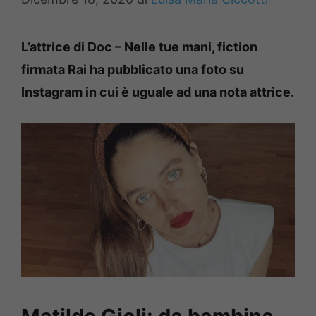
L’attrice di Doc – Nelle tue mani, fiction
firmata Rai ha pubblicato una foto su
Instagram in cui è uguale ad una nota attrice.