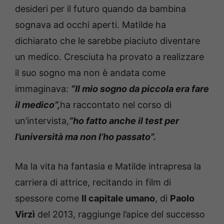
desideri per il futuro quando da bambina
sognava ad occhi aperti. Matilde ha
dichiarato che le sarebbe piaciuto diventare
un medico. Cresciuta ha provato a realizzare
il suo sogno ma non è andata come
immaginava:
“Il mio sogno da piccola era fare
il medico”,
ha raccontato nel corso di
un’intervista,
“ho fatto anche il test per
l’università ma non l’ho passato”.
Ma la vita ha fantasia e Matilde intrapresa la
carriera di attrice, recitando in film di
spessore come
Il capitale umano
, di
Paolo
Virzì
del 2013, raggiunge l’apice del successo