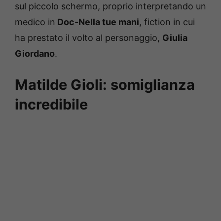
sul piccolo schermo, proprio interpretando un
medico in
Doc-Nella tue mani
, fiction in cui
ha prestato il volto al personaggio,
Giulia
Giordano
.
Matilde Gioli: somiglianza
incredibile