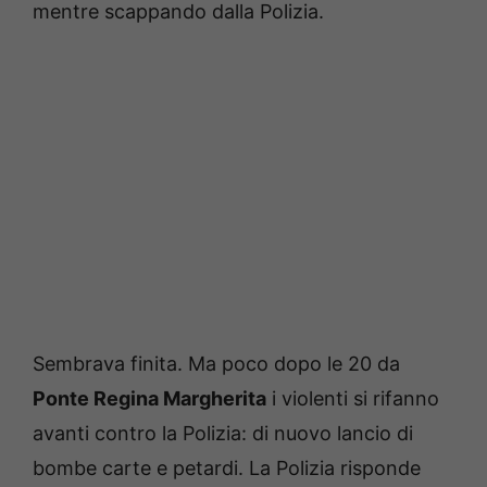
mentre scappando dalla Polizia.
Sembrava finita. Ma poco dopo le 20 da
Ponte Regina Margherita
i violenti si rifanno
avanti contro la Polizia: di nuovo lancio di
bombe carte e petardi. La Polizia risponde