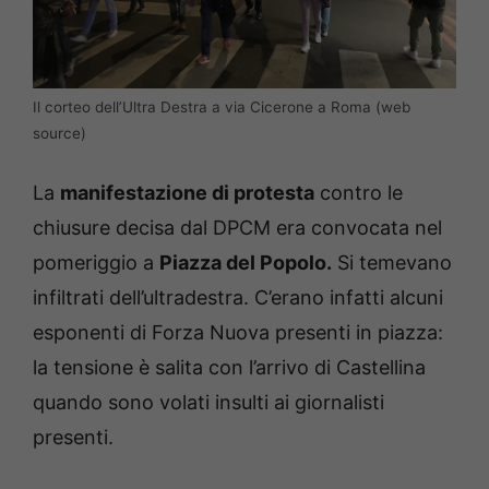
Il corteo dell’Ultra Destra a via Cicerone a Roma (web
source)
La
manifestazione di protesta
contro le
chiusure decisa dal DPCM era convocata nel
pomeriggio a
Piazza del Popolo.
Si temevano
infiltrati dell’ultradestra. C’erano infatti alcuni
esponenti di Forza Nuova presenti in piazza:
la tensione è salita con l’arrivo di Castellina
quando sono volati insulti ai giornalisti
presenti.