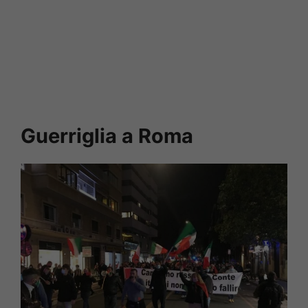
Guerriglia a Roma