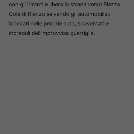
con gli idranti e libera la strada verso Piazza
Cola di Rienzo salvando gli automobilisti
bloccati nelle proprie auto, spaventati e
increduli dell’improvvisa guerriglia.