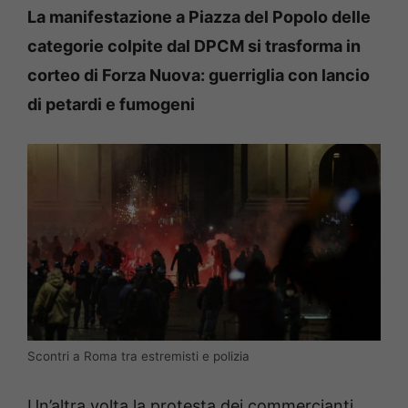
La manifestazione a Piazza del Popolo delle
categorie colpite dal DPCM si trasforma in
corteo di Forza Nuova: guerriglia con lancio
di petardi e fumogeni
Scontri a Roma tra estremisti e polizia
Un’altra volta la protesta dei commercianti,