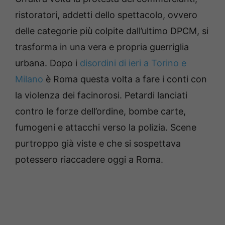
ristoratori, addetti dello spettacolo, ovvero
delle categorie più colpite dall’ultimo DPCM, si
trasforma in una vera e propria guerriglia
urbana. Dopo i
disordini di ieri a Torino e
Milano
è Roma questa volta a fare i conti con
la violenza dei facinorosi. Petardi lanciati
contro le forze dell’ordine, bombe carte,
fumogeni e attacchi verso la polizia. Scene
purtroppo già viste e che si sospettava
potessero riaccadere oggi a Roma.