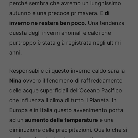
perché sembra che avremo un lunghissimo
autunno e una precoce primavera. E
di
inverno ne resterà ben poco.
Una tendenza
questa degli inverni anomali e caldi che
purtroppo è stata già registrata negli ultimi
anni.
Responsabile di questo inverno caldo sarà la
Nina
ovvero il fenomeno di raffreddamento
delle acque superficiali dell’Oceano Pacifico
che influenza il clima di tutto il Pianeta. In
Europa e in Italia questo avvenimento porta
ad un
aumento delle temperature
e una
diminuzione delle precipitazioni. Quello che si