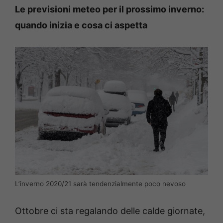
Le previsioni meteo per il prossimo inverno:
quando inizia e cosa ci aspetta
L’inverno 2020/21 sarà tendenzialmente poco nevoso
Ottobre ci sta regalando delle calde giornate,