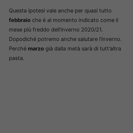
Questa ipotesi vale anche per quasi tutto
febbraio
che è al momento indicato come il
mese più freddo dell’inverno 2020/21.
Dopodiché potremo anche salutare l’inverno.
Perché
marzo
già dalla metà sarà di tutt’altra
pasta.