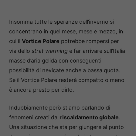
Insomma tutte le speranze dell’inverno si
concentrano in quel mese, mese e mezzo, in
cui il
Vortice Polare
potrebbe rompersi per
via dello
strat warming
e far arrivare sull’Italia
masse d’aria gelida con conseguenti
possibilità di nevicate anche a bassa quota.
Se il Vortice Polare resterà compatto o meno
è ancora presto per dirlo.
Indubbiamente però stiamo parlando di
fenomeni creati dal
riscaldamento globale
.
Una situazione che sta per giungere al punto