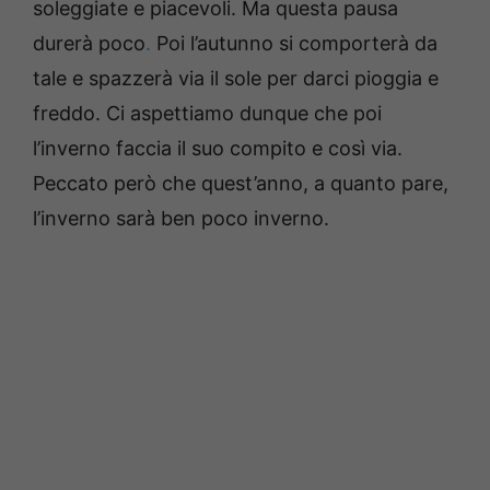
soleggiate e piacevoli. Ma questa pausa
durerà poco
.
Poi l’autunno si comporterà da
tale e spazzerà via il sole per darci pioggia e
freddo. Ci aspettiamo dunque che poi
l’inverno faccia il suo compito e così via.
Peccato però che quest’anno, a quanto pare,
l’inverno sarà ben poco inverno.