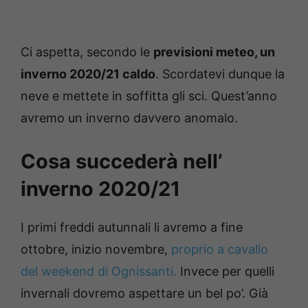
Ci aspetta, secondo le
previsioni meteo, un
inverno 2020/21 caldo
. Scordatevi dunque la
neve e mettete in soffitta gli sci. Quest’anno
avremo un inverno davvero anomalo.
Cosa succederà nell’
inverno 2020/21
I primi freddi autunnali li avremo a fine
ottobre, inizio novembre,
proprio a cavallo
del weekend di Ognissanti.
Invece per quelli
invernali dovremo aspettare un bel po’. Già