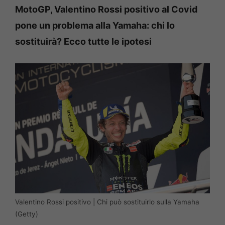
MotoGP, Valentino Rossi positivo al Covid
pone un problema alla Yamaha: chi lo
sostituirà? Ecco tutte le ipotesi
Valentino Rossi positivo | Chi può sostituirlo sulla Yamaha
(Getty)