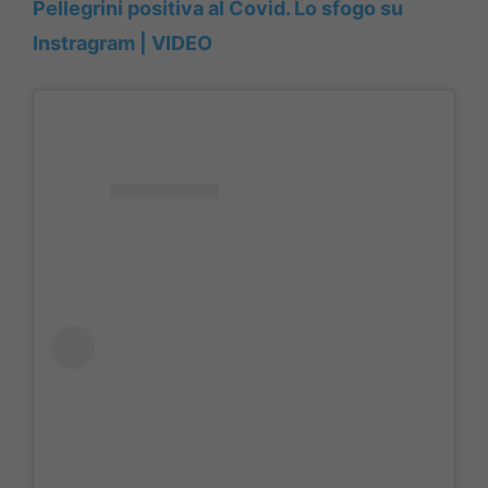
Pellegrini positiva al Covid. Lo sfogo su
Instragram | VIDEO