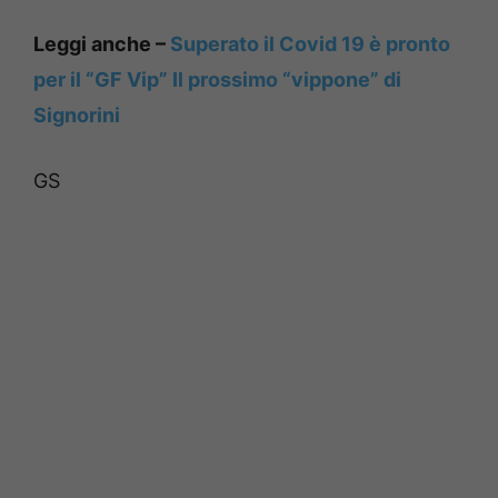
Leggi anche –
Superato il Covid 19 è pronto
per il “GF Vip” Il prossimo “vippone” di
Signorini
GS