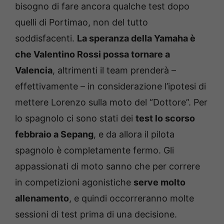
bisogno di fare ancora qualche test dopo
quelli di Portimao, non del tutto
soddisfacenti.
La speranza della Yamaha è
che Valentino Rossi possa tornare a
Valencia
, altrimenti il team prenderà –
effettivamente – in considerazione l’ipotesi di
mettere Lorenzo sulla moto del “Dottore”. Per
lo spagnolo ci sono stati dei
test lo scorso
febbraio a Sepang
, e da allora il pilota
spagnolo è completamente fermo. Gli
appassionati di moto sanno che per correre
in competizioni agonistiche
serve molto
allenamento
, e quindi occorreranno molte
sessioni di test prima di una decisione.