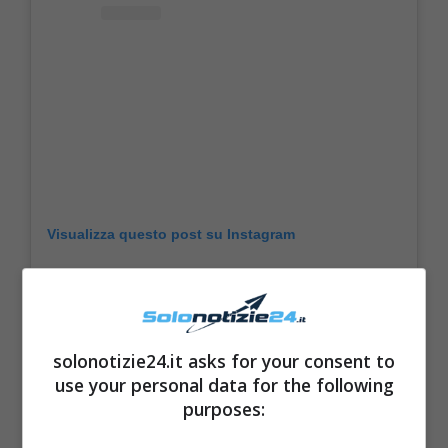
Visualizza questo post su Instagram
solonotizie24.it asks for your consent to
use your personal data for the following
purposes: