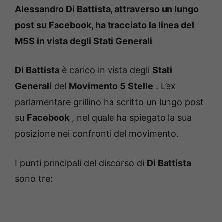
Alessandro Di Battista, attraverso un lungo
post su Facebook, ha tracciato la linea del
M5S in vista degli Stati Generali
Di Battista
è carico in vista degli
Stati
Generali
del
Movimento 5 Stelle
.
L’ex
parlamentare grillino ha scritto un lungo post
su
Facebook
, nel quale ha spiegato la sua
posizione nei confronti del movimento.
I punti principali del discorso di
Di Battista
sono tre: