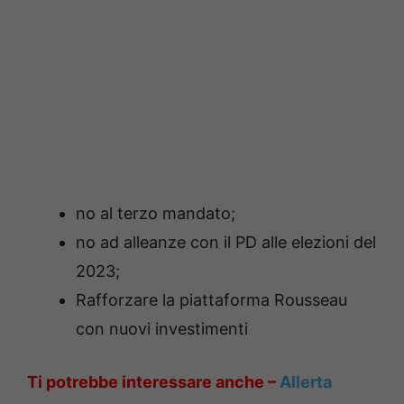
no al terzo mandato;
no ad alleanze con il PD alle elezioni del
2023;
Rafforzare la piattaforma Rousseau
con nuovi investimenti
Ti potrebbe interessare anche –
Allerta