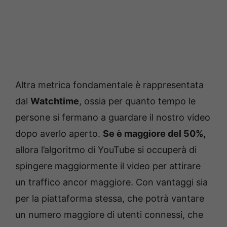
Altra metrica fondamentale è rappresentata
dal
Watchtime
, ossia per quanto tempo le
persone si fermano a guardare il nostro video
dopo averlo aperto.
Se è maggiore del 50%,
allora l’algoritmo di YouTube si occuperà di
spingere maggiormente il video per attirare
un traffico ancor maggiore. Con vantaggi sia
per la piattaforma stessa, che potrà vantare
un numero maggiore di utenti connessi, che