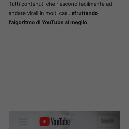
Tutti contenuti che riescono facilmente ad
andare virali in molti casi,
sfruttando
l’algoritmo di YouTube al meglio.