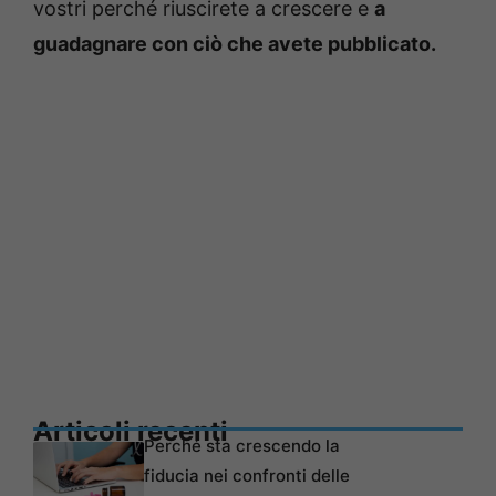
vostri perché riuscirete a crescere e
a
guadagnare con ciò che avete pubblicato.
Articoli recenti
Perché sta crescendo la
fiducia nei confronti delle