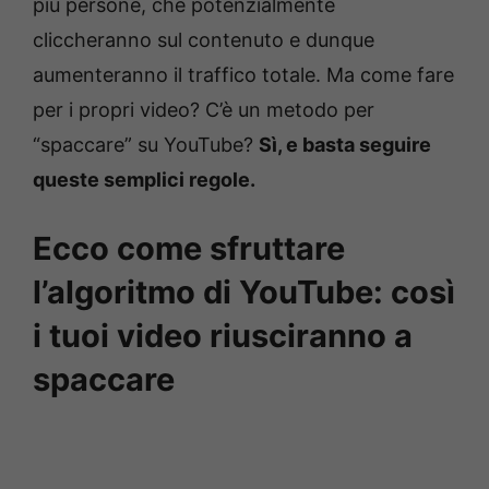
più persone, che potenzialmente
cliccheranno sul contenuto e dunque
aumenteranno il traffico totale. Ma come fare
per i propri video? C’è un metodo per
“spaccare” su YouTube?
Sì, e basta seguire
queste semplici regole.
Ecco come sfruttare
l’algoritmo di YouTube: così
i tuoi video riusciranno a
spaccare