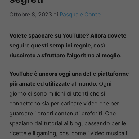
Ottobre 8, 2023
di
Pasquale Conte
Volete spaccare su YouTube? Allora dovete
seguire questi semplici regole, così
riuscirete a sfruttare l’algoritmo al meglio.
YouTube è ancora oggi una delle piattaforme
più amate ed utilizzate al mondo.
Ogni
giorno ci sono milioni di utenti che si
connettono sia per caricare video che per
guardare i propri contenuti preferiti. Che
spaziano dai tutorial ai blog, passando per le
ricette e il gaming, così come i video musicali.