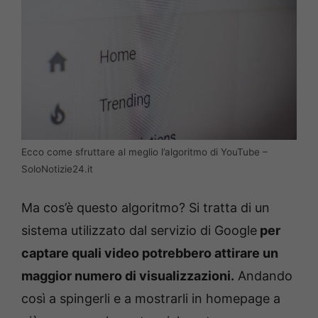
Ecco come sfruttare al meglio l’algoritmo di YouTube –
SoloNotizie24.it
Ma cos’è questo algoritmo? Si tratta di un
sistema utilizzato dal servizio di Google
per
captare quali video potrebbero attirare un
maggior numero di visualizzazioni.
Andando
così a spingerli e a mostrarli in homepage a