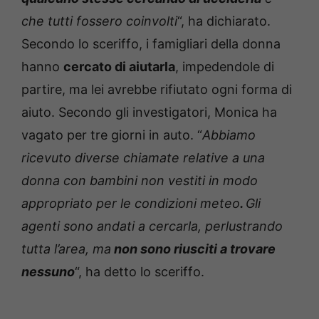
che tutti fossero coinvolti
“, ha dichiarato.
Secondo lo sceriffo, i famigliari della donna
hanno
cercato di aiutarla
, impedendole di
partire, ma lei avrebbe rifiutato ogni forma di
aiuto. Secondo gli investigatori, Monica ha
vagato per tre giorni in auto. “
Abbiamo
ricevuto diverse chiamate relative a una
donna con bambini non vestiti in modo
appropriato per le condizioni meteo
.
Gli
agenti sono andati a cercarla, perlustrando
tutta l’area, ma
non sono riusciti a trovare
nessuno
“, ha detto lo sceriffo.