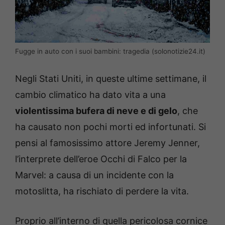
Fugge in auto con i suoi bambini: tragedia (solonotizie24.it)
Negli Stati Uniti, in queste ultime settimane, il
cambio climatico ha dato vita a una
violentissima bufera di neve e di gelo
, che
ha causato non pochi morti ed infortunati. Si
pensi al famosissimo attore Jeremy Jenner,
l’interprete dell’eroe Occhi di Falco per la
Marvel: a causa di un incidente con la
motoslitta, ha rischiato di perdere la vita.
Proprio all’interno di quella pericolosa cornice