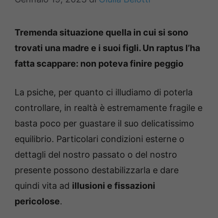
Tremenda situazione quella in cui si sono
trovati una madre e i suoi figli. Un raptus l’ha
fatta scappare: non poteva finire peggio
La psiche, per quanto ci illudiamo di poterla
controllare, in realtà è estremamente fragile e
basta poco per guastare il suo delicatissimo
equilibrio. Particolari condizioni esterne o
dettagli del nostro passato o del nostro
presente possono destabilizzarla e dare
quindi vita ad
illusioni e fissazioni
pericolose
.