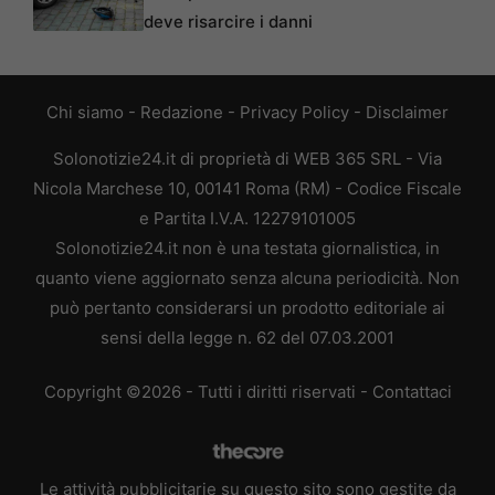
deve risarcire i danni
Chi siamo
-
Redazione
-
Privacy Policy
-
Disclaimer
Solonotizie24.it di proprietà di WEB 365 SRL - Via
Nicola Marchese 10, 00141 Roma (RM) - Codice Fiscale
e Partita I.V.A. 12279101005
Solonotizie24.it non è una testata giornalistica, in
quanto viene aggiornato senza alcuna periodicità. Non
può pertanto considerarsi un prodotto editoriale ai
sensi della legge n. 62 del 07.03.2001
Copyright ©2026 - Tutti i diritti riservati -
Contattaci
Le attività pubblicitarie su questo sito sono gestite da