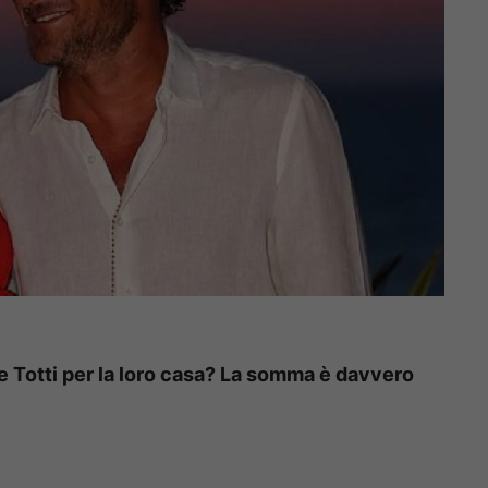
e Totti per la loro casa? La somma è davvero