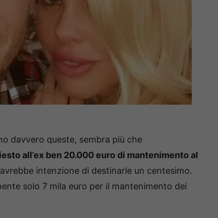
ono davvero queste, sembra più che
hiesto all’ex ben 20.000 euro di mantenimento al
 avrebbe intenzione di destinarle un centesimo.
ente solo 7 mila euro per il mantenimento dei