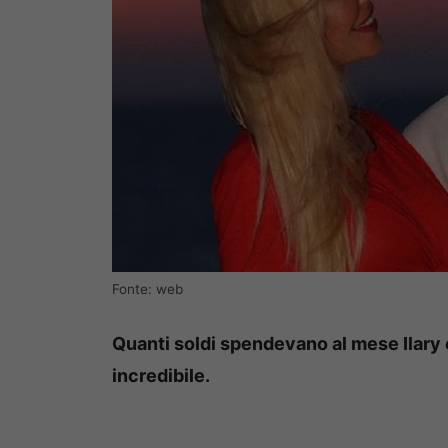
Fonte: web
Quanti soldi spendevano al mese Ilary 
incredibile.