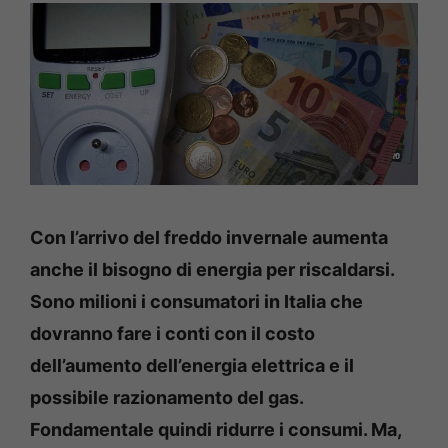
Con l’arrivo del freddo invernale aumenta
anche il bisogno di energia per riscaldarsi.
Sono milioni i consumatori in Italia che
dovranno fare i conti con il costo
dell’aumento dell’energia elettrica e il
possibile razionamento del gas.
Fondamentale quindi ridurre i consumi. Ma,