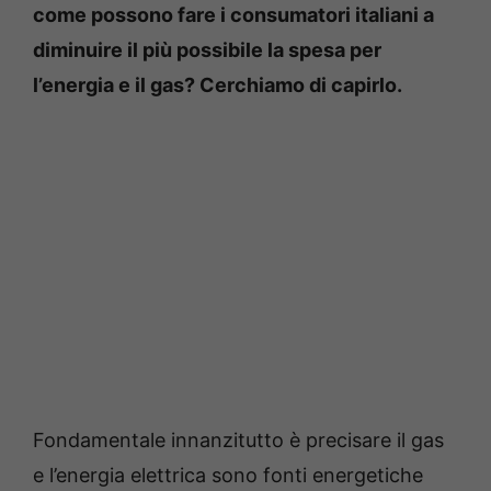
come possono fare i consumatori italiani a
diminuire il più possibile la spesa per
l’energia e il gas? Cerchiamo di capirlo.
Fondamentale innanzitutto è precisare il gas
e l’energia elettrica sono fonti energetiche