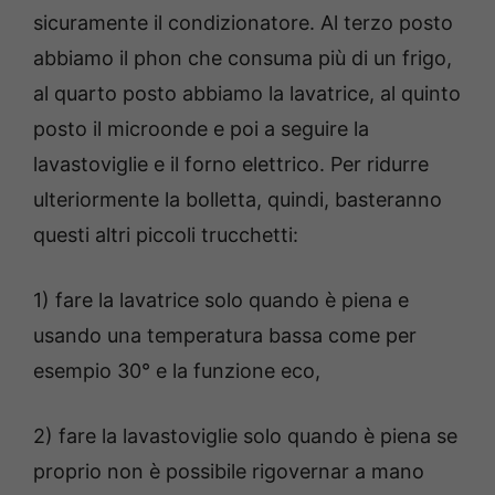
sicuramente il condizionatore. Al terzo posto
abbiamo il phon che consuma più di un frigo,
al quarto posto abbiamo la lavatrice, al quinto
posto il microonde e poi a seguire la
lavastoviglie e il forno elettrico. Per ridurre
ulteriormente la bolletta, quindi, basteranno
questi altri piccoli trucchetti:
1) fare la lavatrice solo quando è piena e
usando una temperatura bassa come per
esempio 30° e la funzione eco,
2) fare la lavastoviglie solo quando è piena se
proprio non è possibile rigovernar a mano