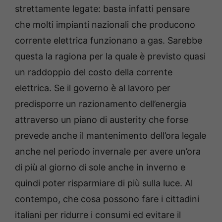
strettamente legate: basta infatti pensare
che molti impianti nazionali che producono
corrente elettrica funzionano a gas. Sarebbe
questa la ragiona per la quale è previsto quasi
un raddoppio del costo della corrente
elettrica. Se il governo è al lavoro per
predisporre un razionamento dell’energia
attraverso un piano di austerity che forse
prevede anche il mantenimento dell’ora legale
anche nel periodo invernale per avere un’ora
di più al giorno di sole anche in inverno e
quindi poter risparmiare di più sulla luce. Al
contempo, che cosa possono fare i cittadini
italiani per ridurre i consumi ed evitare il