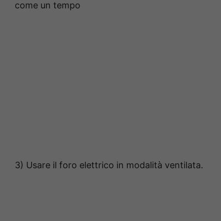
come un tempo
3) Usare il foro elettrico in modalità ventilata.