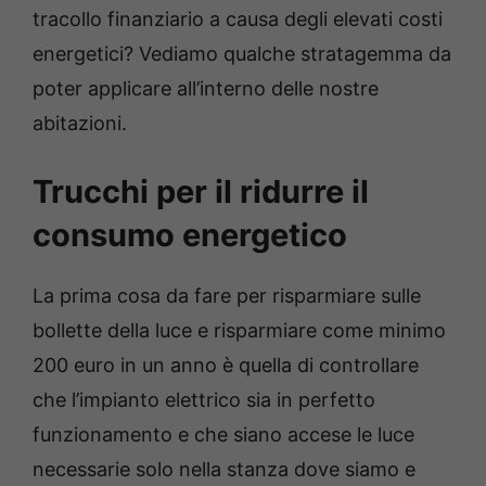
tracollo finanziario a causa degli elevati costi
energetici? Vediamo qualche stratagemma da
poter applicare all’interno delle nostre
abitazioni.
Trucchi per il ridurre il
consumo energetico
La prima cosa da fare per risparmiare sulle
bollette della luce e risparmiare come minimo
200 euro in un anno è quella di controllare
che l’impianto elettrico sia in perfetto
funzionamento e che siano accese le luce
necessarie solo nella stanza dove siamo e