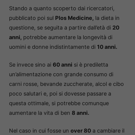
Stando a quanto scoperto dai ricercatori,
pubblicato poi sul
Plos Medicine,
la dieta in
questione, se seguita a partire dall’età di
20
anni,
potrebbe aumentare la longevità di
uomini e donne indistintamente di
10 anni.
Se invece sino ai
60 anni
si è prediletta
un’alimentazione con grande consumo di
carni rosse, bevande zuccherate, alcol e cibo
poco salutari e, poi si dovesse passare a
questa ottimale, si potrebbe comunque
aumentare la vita di ben
8 anni.
Nel caso in cui fosse un
over 80
a cambiare il