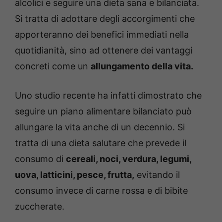
alcolici e seguire una dieta sana e bilanciata.
Si tratta di adottare degli accorgimenti che
apporteranno dei benefici immediati nella
quotidianità, sino ad ottenere dei vantaggi
concreti come un
allungamento della vita.
Uno studio recente ha infatti dimostrato che
seguire un piano alimentare bilanciato può
allungare la vita anche di un decennio. Si
tratta di una dieta salutare che prevede il
consumo di
cereali, noci, verdura, legumi,
uova, latticini, pesce, frutta,
evitando il
consumo invece di carne rossa e di bibite
zuccherate.