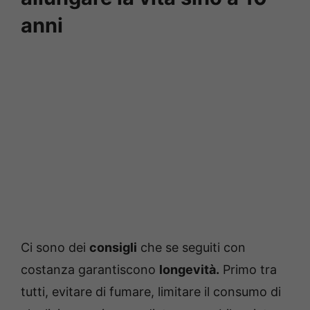
anni
Ci sono dei
consigli
che se seguiti con
costanza garantiscono
longevità.
Primo tra
tutti, evitare di fumare, limitare il consumo di