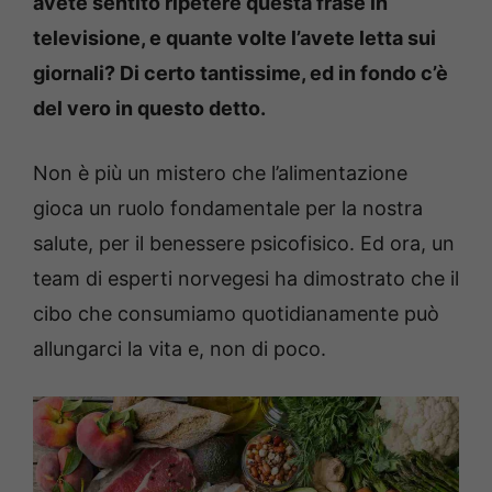
avete sentito ripetere questa frase in
televisione, e quante volte l’avete letta sui
giornali? Di certo tantissime, ed in fondo c’è
del vero in questo detto.
Non è più un mistero che l’alimentazione
gioca un ruolo fondamentale per la nostra
salute, per il benessere psicofisico. Ed ora, un
team di esperti norvegesi ha dimostrato che il
cibo che consumiamo quotidianamente può
allungarci la vita e, non di poco.