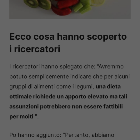
Ecco cosa hanno scoperto
i ricercatori
I ricercatori hanno spiegato che: “Avremmo
potuto semplicemente indicare che per alcuni
gruppi di alimenti come i legumi,
una dieta
ottimale richiede un apporto elevato ma tali
assunzioni potrebbero non essere fattibili
per molti “
.
Po hanno aggiunto: “Pertanto, abbiamo