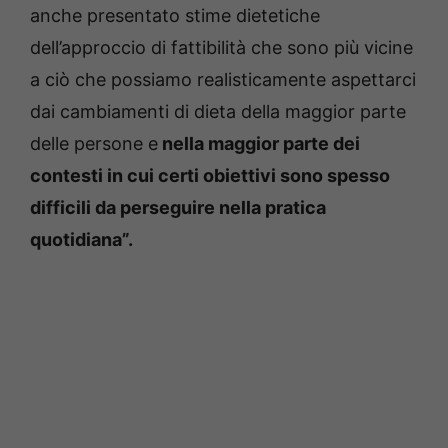
anche presentato stime dietetiche
dell’approccio di fattibilità che sono più vicine
a ciò che possiamo realisticamente aspettarci
dai cambiamenti di dieta della maggior parte
delle persone e
nella maggior parte dei
contesti in cui certi obiettivi sono spesso
difficili da perseguire nella pratica
quotidiana”.