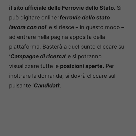
il sito ufficiale delle Ferrovie dello Stato
. Si
può digitare online ‘
ferrovie dello stato
lavora con noi
‘ e si riesce – in questo modo –
ad entrare nella pagina apposita della
piattaforma. Basterà a quel punto cliccare su
‘
Campagne di ricerca
‘ e si potranno
visualizzare tutte le
posizioni aperte.
Per
inoltrare la domanda, si dovrà cliccare sul
pulsante ‘
Candidati
‘.