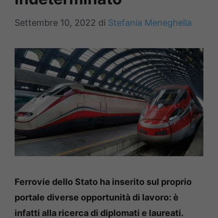
Settembre 10, 2022
di
Stefania Meneghella
Ferrovie dello Stato ha inserito sul proprio
portale diverse opportunità di lavoro: è
infatti alla ricerca di diplomati e laureati.