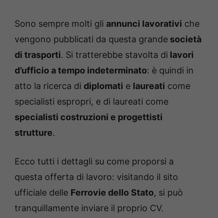
Sono sempre molti gli
annunci lavorativi
che
vengono pubblicati da questa grande
società
di trasporti
. Si tratterebbe stavolta di
lavori
d’ufficio a tempo indeterminato
: è quindi in
atto la ricerca di
diplomati
e
laureati
come
specialisti espropri, e di laureati come
specialisti costruzioni e progettisti
strutture
.
Ecco tutti i dettagli su come proporsi a
questa offerta di lavoro: visitando il sito
ufficiale delle
Ferrovie dello Stato
, si può
tranquillamente inviare il proprio CV.