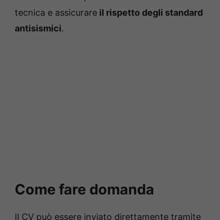
tecnica e assicurare
il rispetto degli standard
antisismici
.
Come fare domanda
Il CV può essere inviato direttamente tramite