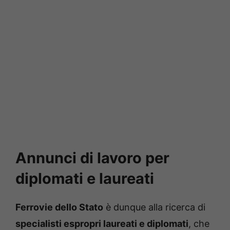
Annunci di lavoro per
diplomati e laureati
Ferrovie dello Stato
è dunque alla ricerca di
specialisti espropri laureati e diplomati
, che