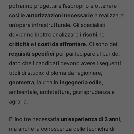
potranno progettare l’esproprio e ottenere
così le
autorizzazioni necessarie
a realizzare
un’opera infrastrutturale. Gli specialisti
dovranno inoltre analizzare i
rischi
, le
criticità
e
i costi da affrontare
. Ci sono dei
requisiti specifici
per partecipare al bando,
dato che i candidati devono avere i seguenti
titoli di studio: diploma da ragioniere,
geometra
, laurea in
ingegneria edile
,
ambientale, architettura, giurisprudenza e
agraria.
E’ inoltre necessaria
un’esperienza di 2 anni
,
ma anche la conoscenza delle tecniche di