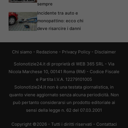
sempre
Incidente tra auto e
monopattino: ecco chi
deve risarcire i danni
Chi siamo
-
Redazione
-
Privacy Policy
-
Disclaimer
Solonotizie24.it di proprietà di WEB 365 SRL - Via
Nicola Marchese 10, 00141 Roma (RM) - Codice Fiscale
e Partita I.V.A. 12279101005
Solonotizie24.it non è una testata giornalistica, in
quanto viene aggiornato senza alcuna periodicità. Non
può pertanto considerarsi un prodotto editoriale ai
sensi della legge n. 62 del 07.03.2001
Copyright ©2026 - Tutti i diritti riservati -
Contattaci