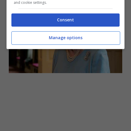
and cookie settings.
Consent
Manage options