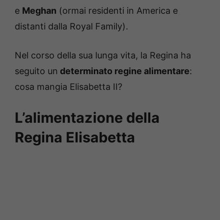
e
Meghan
(ormai residenti in America e
distanti dalla Royal Family).
Nel corso della sua lunga vita, la Regina ha
seguito un
determinato regine alimentare
:
cosa mangia Elisabetta II?
L’alimentazione della
Regina Elisabetta