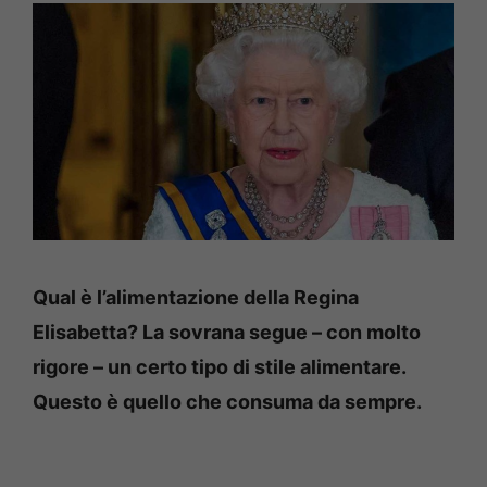
Qual è l’alimentazione della Regina
Elisabetta? La sovrana segue – con molto
rigore – un certo tipo di stile alimentare.
Questo è quello che consuma da sempre.