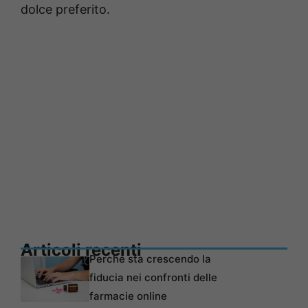
dolce preferito.
Articoli recenti
Perché sta crescendo la
fiducia nei confronti delle
farmacie online