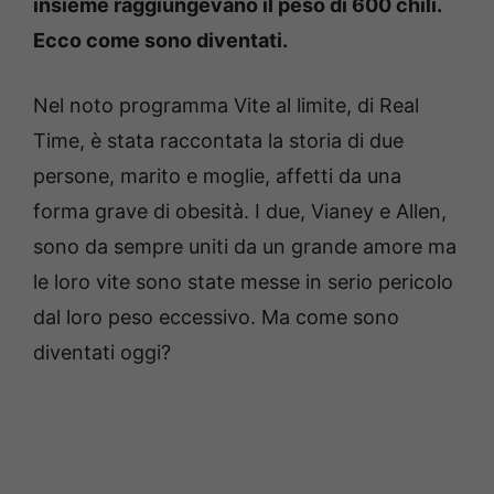
insieme raggiungevano il peso di 600 chili.
Ecco come sono diventati.
Nel noto programma Vite al limite, di Real
Time, è stata raccontata la storia di due
persone, marito e moglie, affetti da una
forma grave di obesità. I due, Vianey e Allen,
sono da sempre uniti da un grande amore ma
le loro vite sono state messe in serio pericolo
dal loro peso eccessivo. Ma come sono
diventati oggi?