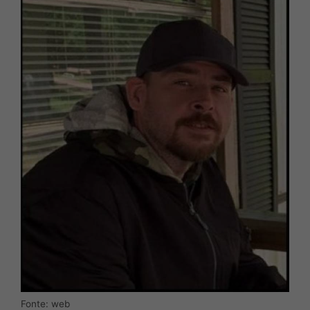
Fonte: web