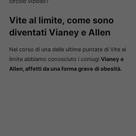
circolo vizioso?
Vite al limite, come sono
diventati Vianey e Allen
Nel corso di una delle ultime puntate di Vite al
limite abbiamo conosciuto i coniugi
Vianey e
Allen, affetti da una forma grave di obesità.