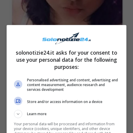
solonotizie24.it asks for your consent to
use your personal data for the following
purposes:
Personalised advertising and content, advertising and
content measurement, audience research and
services development
Store and/or access information on a device
Learn more
Your personal data will be processed and information from
Fonte: web
your device (cookies, unique identifiers, and other device