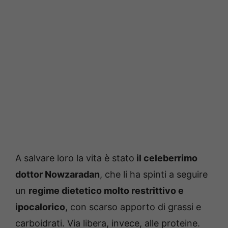
A salvare loro la vita è stato
il celeberrimo
dottor Nowzaradan
, che li ha spinti a seguire
un
regime dietetico molto restrittivo e
ipocalorico
, con scarso apporto di grassi e
carboidrati. Via libera, invece, alle proteine.