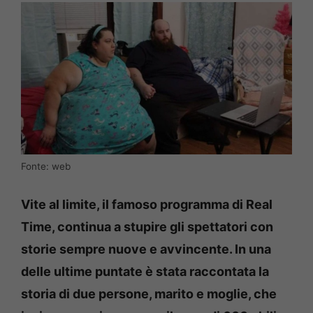
Fonte: web
Vite al limite, il famoso programma di Real
Time, continua a stupire gli spettatori con
storie sempre nuove e avvincente. In una
delle ultime puntate è stata raccontata la
storia di due persone, marito e moglie, che