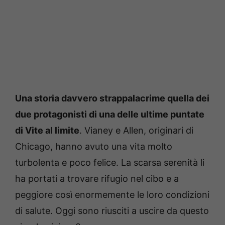
Una storia davvero strappalacrime quella dei
due protagonisti di una delle ultime puntate
di Vite al limite
. Vianey e Allen, originari di
Chicago, hanno avuto una vita molto
turbolenta e poco felice. La scarsa serenità li
ha portati a trovare rifugio nel cibo e a
peggiore così enormemente le loro condizioni
di salute. Oggi sono riusciti a uscire da questo