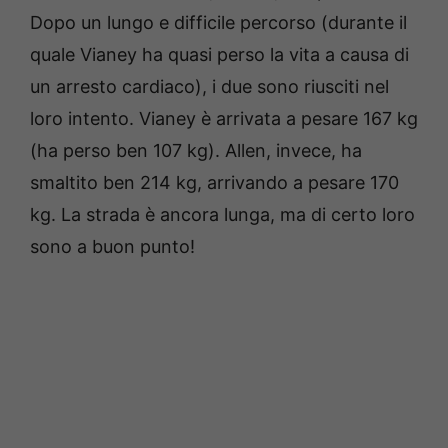
Dopo un lungo e difficile percorso (durante il
quale Vianey ha quasi perso la vita a causa di
un arresto cardiaco), i due sono riusciti nel
loro intento. Vianey è arrivata a pesare 167 kg
(ha perso ben 107 kg). Allen, invece, ha
smaltito ben 214 kg, arrivando a pesare 170
kg. La strada è ancora lunga, ma di certo loro
sono a buon punto!