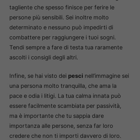
tagliente che spesso finisce per ferire le
persone più sensibili. Sei inoltre molto
determinato e nessuno può impedirti di
combattere per raggiungere i tuoi sogni.
Tendi sempre a fare di testa tua raramente
ascolti i consigli degli altri.
Infine, se hai visto dei
pesci
nell’immagine sei
una persona molto tranquilla, che ama la
pace e odia i litigi. La tua calma innata può
essere facilmente scambiata per passività,
ma è importante che tu sappia dare
importanza alle persone, senza far loro
credere che non ti importi davvero di loro.