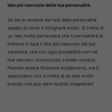
lato più nascosto della tua personalità.
Se sei un amante dei test della personalità,
questo di certo ti intrigherà molto. Si tratta di
un test molto particolare che ti permetterà di
mettere in luce il lato più nascosto del tuo
carattere, che con ogni probabilità non hai
mai davvero riconosciuto a livello conscio.
Potresti essere titubante inizialmente, ma ti
assicuriamo che si tratta di un test molto
preciso che può dare risultati inaspettati!