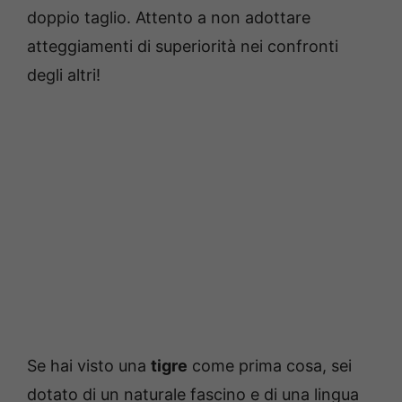
doppio taglio. Attento a non adottare
atteggiamenti di superiorità nei confronti
degli altri!
Se hai visto una
tigre
come prima cosa, sei
dotato di un naturale fascino e di una lingua