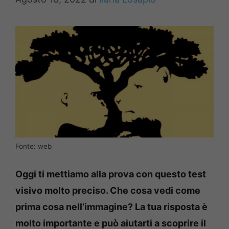
Fonte: web
Oggi ti mettiamo alla prova con questo test
visivo molto preciso. Che cosa vedi come
prima cosa nell’immagine? La tua risposta è
molto importante e può aiutarti a scoprire il