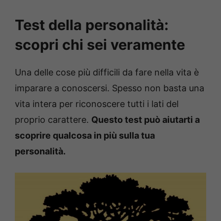
Test della personalità:
scopri chi sei veramente
Una delle cose più difficili da fare nella vita è
imparare a conoscersi. Spesso non basta una
vita intera per riconoscere tutti i lati del
proprio carattere.
Questo test può aiutarti a
scoprire qualcosa in più sulla tua
personalità.