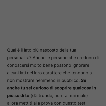
Qual è il lato più nascosto della tua
personalità? Anche le persone che credono di
conoscersi molto bene possono ignorare
alcuni lati del loro carattere che tendono a
non mostrare nemmeno in pubblico.
Se
anche tu sei curioso di scoprire qualcosa in
più su di te
(d’altronde, non fa mai male)
allora mettiti alla prova con questo test!