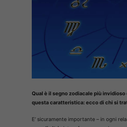
Qual è il segno zodiacale più invidioso
questa caratteristica: ecco di chi si tr
E’ sicuramente importante – in ogni rela