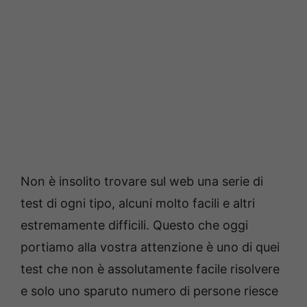
Non è insolito trovare sul web una serie di
test di ogni tipo, alcuni molto facili e altri
estremamente difficili. Questo che oggi
portiamo alla vostra attenzione è uno di quei
test che non è assolutamente facile risolvere
e solo uno sparuto numero di persone riesce