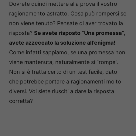
Dovrete quindi mettere alla prova il vostro
ragionamento astratto. Cosa può rompersi se
non viene tenuto? Pensate di aver trovato la
risposta?
Se avete risposto “Una promessa”,
avete azzeccato la soluzione all’enigma!
Come infatti sappiamo, se una promessa non
viene mantenuta, naturalmente si “rompe”.
Non si è tratta certo di un test facile, dato
che potrebbe portare a ragionamenti molto
diversi. Voi siete riusciti a dare la risposta
corretta?