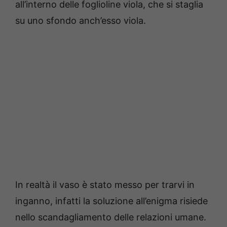
all’interno delle foglioline viola, che si staglia
su uno sfondo anch’esso viola.
In realtà il vaso è stato messo per trarvi in
inganno, infatti la soluzione all’enigma risiede
nello scandagliamento delle relazioni umane.