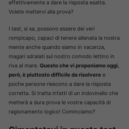
effettivamente a dare la risposta esatta.
Volete mettervi alla prova?
I test, si sa, possono essere dei veri
rompicapo, capaci di tenere allenata la nostra
mente anche quando siamo in vacanza,
magari sdraiati sul nostro comodo lettino in
riva al mare.
Questo che vi proponiamo oggi,
però, è piuttosto difficile da risolvere
e
poche persone riescono a dare la risposta
corretta. Si tratta infatti di un indovinello che
metterà a dura prova le vostre capacità di
ragionamento logico! Cominciamo?