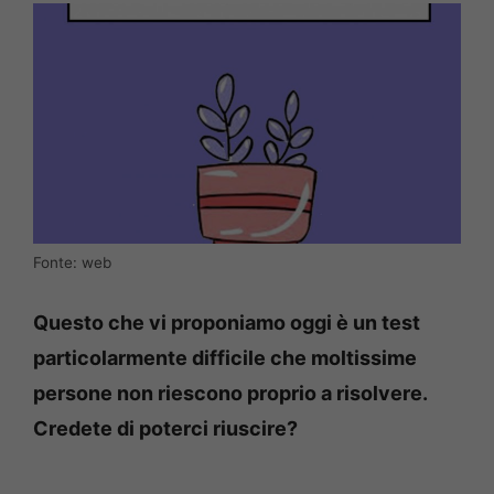
Fonte: web
Questo che vi proponiamo oggi è un test
particolarmente difficile che moltissime
persone non riescono proprio a risolvere.
Credete di poterci riuscire?