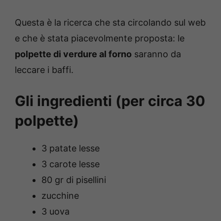
Questa è la ricerca che sta circolando sul web
e che è stata piacevolmente proposta: le
polpette di verdure al forno
saranno da
leccare i baffi.
Gli ingredienti (per circa 30
polpette)
3 patate lesse
3 carote lesse
80 gr di pisellini
zucchine
3 uova