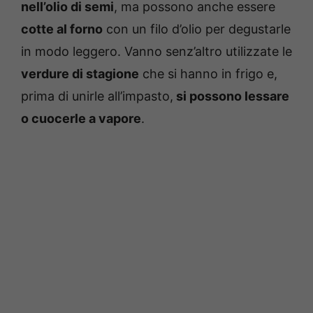
nell’olio di semi
, ma possono anche essere
cotte al forno
con un filo d’olio per degustarle
in modo leggero. Vanno senz’altro utilizzate le
verdure di stagione
che si hanno in frigo e,
prima di unirle all’impasto,
si possono lessare
o cuocerle a vapore
.