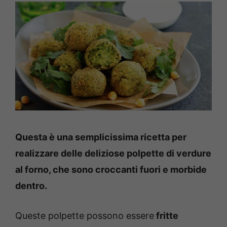
Questa è una semplicissima ricetta per
realizzare delle deliziose polpette di verdure
al forno, che sono croccanti fuori e morbide
dentro.
Queste polpette possono essere
fritte