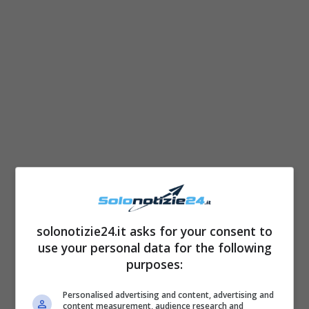
solonotizie24.it asks for your consent to
use your personal data for the following
purposes:
Personalised advertising and content, advertising and
content measurement, audience research and