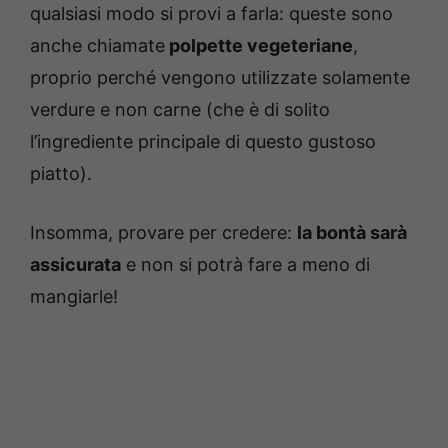
qualsiasi modo si provi a farla: queste sono
anche chiamate
polpette vegeteriane
,
proprio perché vengono utilizzate solamente
verdure e non carne (che è di solito
l’ingrediente principale di questo gustoso
piatto).
Insomma, provare per credere:
la bontà sarà
assicurata
e non si potrà fare a meno di
mangiarle!