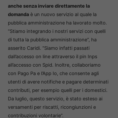
anche senza inviare direttamente la
domanda
è un nuovo servizio al quale la
pubblica amministrazione ha lavorato molto.
“Stiamo integrando i nostri servizi con quelli
di tutta la pubblica amministrazione”, ha
asserito Caridi. “Siamo infatti passati
dall’accesso on line attraverso il pin Inps
all’accesso con Spid. Inoltre, collaboriamo
con Pago Pa e l’App Io, che consente agli
utenti di avere notifiche e pagare determinati
contributi, per esempio quelli per i domestici.
Da luglio, questo servizio, è stato esteso ai
versamenti per riscatti, ricongiunzioni e
contribuzioni volontarie”.