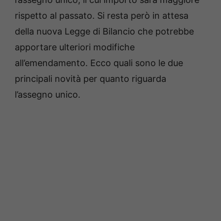
rispetto al passato. Si resta però in attesa
della nuova Legge di Bilancio che potrebbe
apportare ulteriori modifiche
all’emendamento. Ecco quali sono le due
principali novità per quanto riguarda
l’assegno unico.