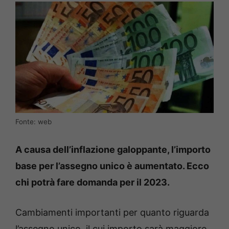
Fonte: web
A causa dell’inflazione galoppante, l’importo
base per l’assegno unico è aumentato. Ecco
chi potrà fare domanda per il 2023.
Cambiamenti importanti per quanto riguarda
l’assegno unico, il cui importo sarà maggiore