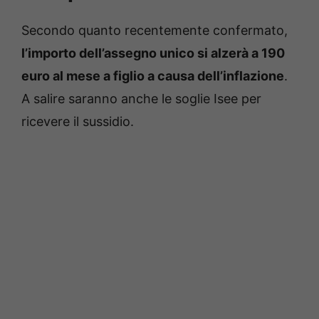
Secondo quanto recentemente confermato,
l’importo dell’assegno unico si alzerà a 190
euro al mese a figlio a causa dell’inflazione
.
A salire saranno anche le soglie Isee per
ricevere il sussidio.