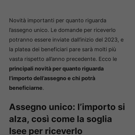
Novità importanti per quanto riguarda
l’assegno unico. Le domande per riceverlo
potranno essere inviate dall’inizio del 2023, e
la platea dei beneficiari pare sarà molti più
vasta rispetto all’anno precedente. Ecco le
principali novità per quanto riguarda
l’importo dell’assegno e chi potrà
beneficiarne
.
Assegno unico: l’importo si
alza, così come la soglia
Isee per riceverlo