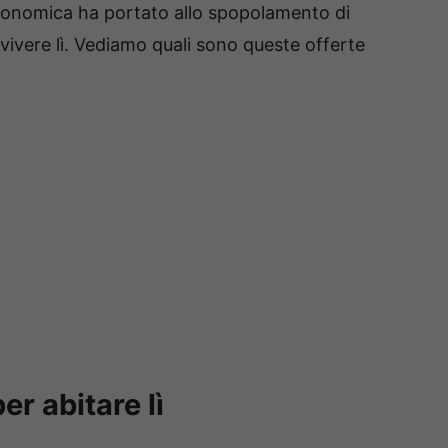
economica ha portato allo spopolamento di
vivere lì. Vediamo quali sono queste offerte
er abitare lì