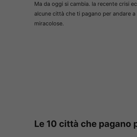
Ma da oggi si cambia. la recente crisi 
alcune città che ti pagano per andare a 
miracolose.
Le 10 città che pagano p