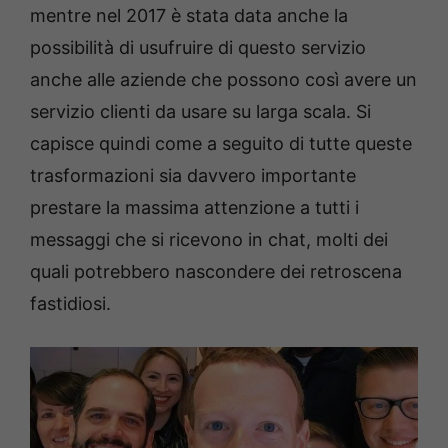
mentre nel 2017 è stata data anche la
possibilità di usufruire di questo servizio
anche alle aziende che possono così avere un
servizio clienti da usare su larga scala. Si
capisce quindi come a seguito di tutte queste
trasformazioni sia davvero importante
prestare la massima attenzione a tutti i
messaggi che si ricevono in chat, molti dei
quali potrebbero nascondere dei retroscena
fastidiosi.