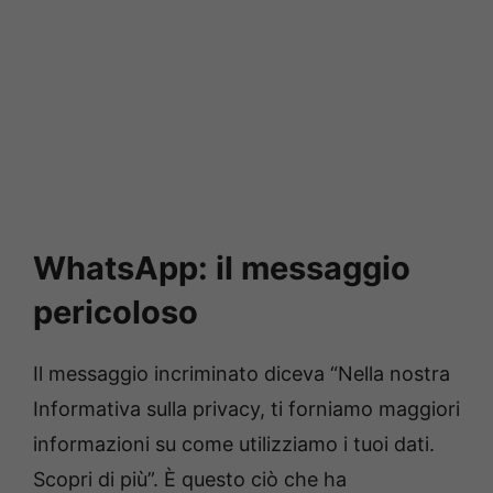
WhatsApp: il messaggio
pericoloso
Il messaggio incriminato diceva “Nella nostra
Informativa sulla privacy, ti forniamo maggiori
informazioni su come utilizziamo i tuoi dati.
Scopri di più”. È questo ciò che ha