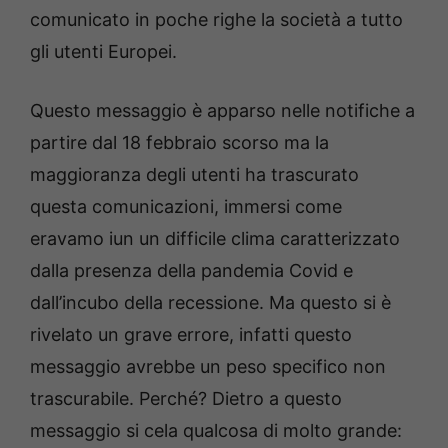
comunicato in poche righe la società a tutto
gli utenti Europei.
Questo messaggio è apparso nelle notifiche a
partire dal 18 febbraio scorso ma la
maggioranza degli utenti ha trascurato
questa comunicazioni, immersi come
eravamo iun un difficile clima caratterizzato
dalla presenza della pandemia Covid e
dall’incubo della recessione. Ma questo si è
rivelato un grave errore, infatti questo
messaggio avrebbe un peso specifico non
trascurabile. Perché? Dietro a questo
messaggio si cela qualcosa di molto grande: