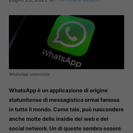
WhatsApp solonotizie
WhatsApp è un applicazione di origine
statunitense di messagistica ormai famosa
in tutto il mondo. Come tale, può nascondere
anche molte delle insidie del web e dei
social network. Un di queste sembra essere