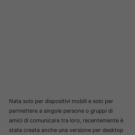
Nata solo per dispositivi mobili e solo per
permettere a singole persone o gruppi di
amici di comunicare tra loro, recentemente è
stata creata anche una versione per desktop