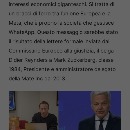
interessi economici giganteschi. Si tratta di
un bracci di ferro tra l’unione Europea e la
Meta, che è proprio la società che gestisce
WhatsApp. Questo messaggio sarebbe stato
il risultato della lettere formale inviata dal
Commissario Europeo alla giustizia, il belga
Didier Reynders a Mark Zuckerberg, classe
1984, Presidente e amministratore delegato
della Mate Inc dal 2013.