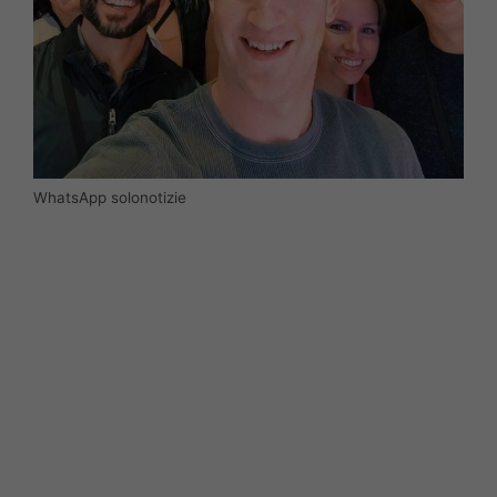
WhatsApp solonotizie