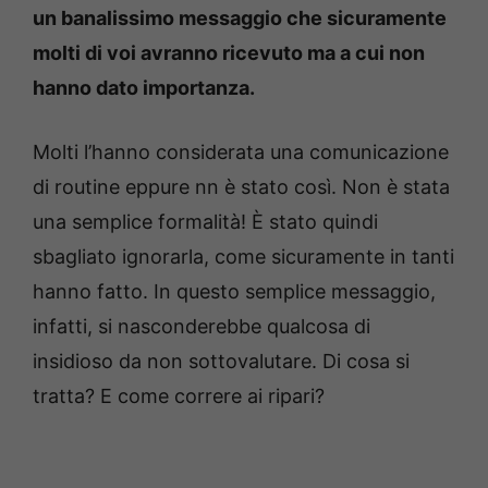
un banalissimo messaggio che sicuramente
molti di voi avranno ricevuto ma a cui non
hanno dato importanza.
Molti l’hanno considerata una comunicazione
di routine eppure nn è stato così. Non è stata
una semplice formalità! È stato quindi
sbagliato ignorarla, come sicuramente in tanti
hanno fatto. In questo semplice messaggio,
infatti, si nasconderebbe qualcosa di
insidioso da non sottovalutare. Di cosa si
tratta? E come correre ai ripari?