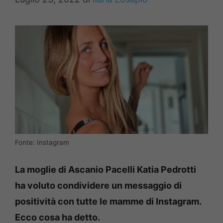
Fonte: Instagram
La moglie di Ascanio Pacelli Katia Pedrotti
ha voluto condividere un messaggio di
positività con tutte le mamme di Instagram.
Ecco cosa ha detto.