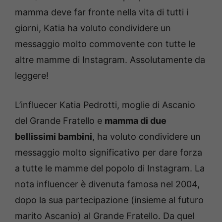
mamma deve far fronte nella vita di tutti i
giorni, Katia ha voluto condividere un
messaggio molto commovente con tutte le
altre mamme di Instagram. Assolutamente da
leggere!
L’influecer Katia Pedrotti, moglie di Ascanio
del Grande Fratello e
mamma di due
bellissimi bambini
, ha voluto condividere un
messaggio molto significativo per dare forza
a tutte le mamme del popolo di Instagram. La
nota influencer è divenuta famosa nel 2004,
dopo la sua partecipazione (insieme al futuro
marito Ascanio) al Grande Fratello. Da quel