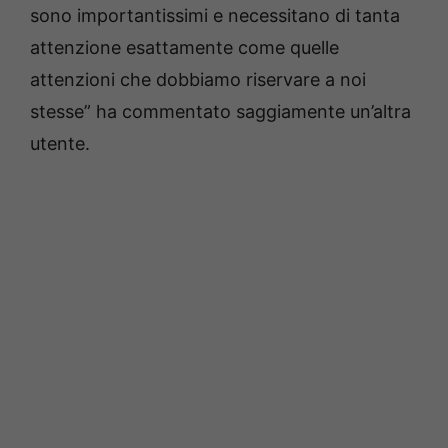
sono importantissimi e necessitano di tanta
attenzione esattamente come quelle
attenzioni che dobbiamo riservare a noi
stesse” ha commentato saggiamente un’altra
utente.