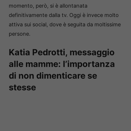
momento, però, si è allontanata
definitivamente dalla tv. Oggi è invece molto
attiva sui social, dove è seguita da moltissime
persone.
Katia Pedrotti, messaggio
alle mamme: l’importanza
di non dimenticare se
stesse