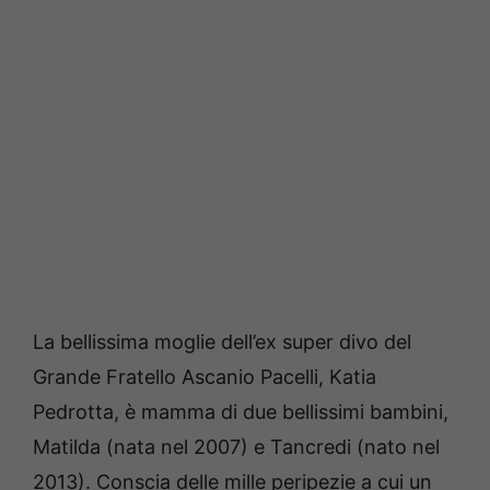
La bellissima moglie dell’ex super divo del
Grande Fratello Ascanio Pacelli, Katia
Pedrotta, è mamma di due bellissimi bambini,
Matilda (nata nel 2007) e Tancredi (nato nel
2013). Conscia delle mille peripezie a cui un