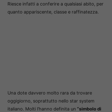
Riesce infatti a conferire a qualsiasi abito, per
quanto appariscente, classe e raffinatezza.
Una dote davvero molto rara da trovare
oggigiorno, soprattutto nello star system
italiano. Molti l’hanno definita un
“simbolo di