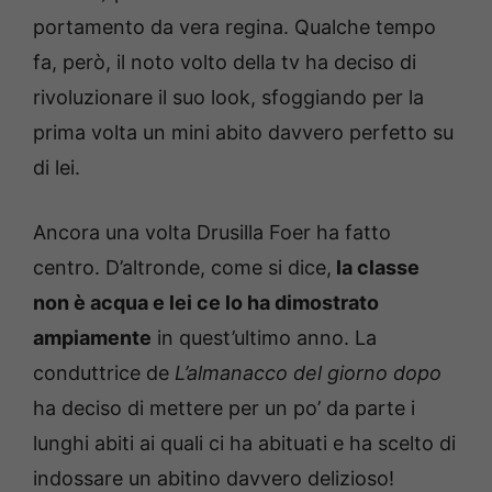
portamento da vera regina. Qualche tempo
fa, però, il noto volto della tv ha deciso di
rivoluzionare il suo look, sfoggiando per la
prima volta un mini abito davvero perfetto su
di lei.
Ancora una volta Drusilla Foer ha fatto
centro. D’altronde, come si dice,
la classe
non è acqua e lei ce lo ha dimostrato
ampiamente
in quest’ultimo anno. La
conduttrice de
L’almanacco del giorno dopo
ha deciso di mettere per un po’ da parte i
lunghi abiti ai quali ci ha abituati e ha scelto di
indossare un abitino davvero delizioso!