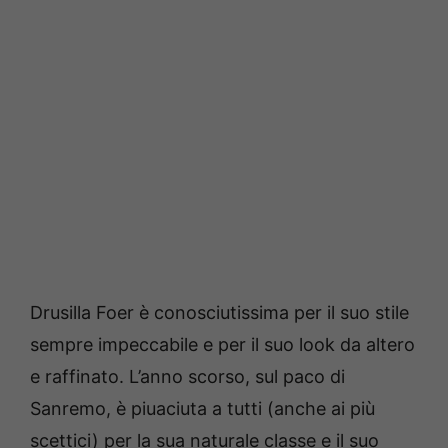
Drusilla Foer è conosciutissima per il suo stile
sempre impeccabile e per il suo look da altero
e raffinato. L’anno scorso, sul paco di
Sanremo, è piuaciuta a tutti (anche ai più
scettici) per la sua naturale classe e il suo