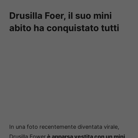
Drusilla Foer, il suo mini
abito ha conquistato tutti
In una foto recentemente diventata virale,
Drusilla Fower
è apparsa vestita con un mini