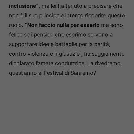
inclusione”
, ma lei ha tenuto a precisare che
non è il suo principale intento ricoprire questo
ruolo.
“Non faccio nulla per esserlo
ma sono
felice se i pensieri che esprimo servono a
supportare idee e battaglie per la parità,
contro violenza e ingiustizie”, ha saggiamente
dichiarato l’amata conduttrice. La rivedremo
quest’anno al Festival di Sanremo?