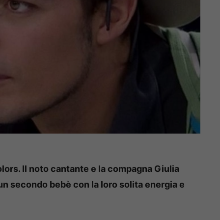
lors. Il noto cantante e la compagna Giulia
un secondo bebè con la loro solita energia e