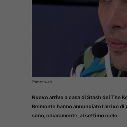
Fonte: web
Nuovo arrivo a casa di Stash dei The Ko
Belmonte hanno annunciato l’arrivo di 
sono, chiaramente, al settimo cielo.