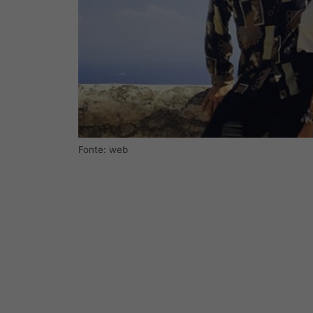
Fonte: web