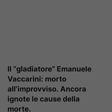
Il “gladiatore” Emanuele
Vaccarini: morto
all’improvviso. Ancora
ignote le cause della
morte.