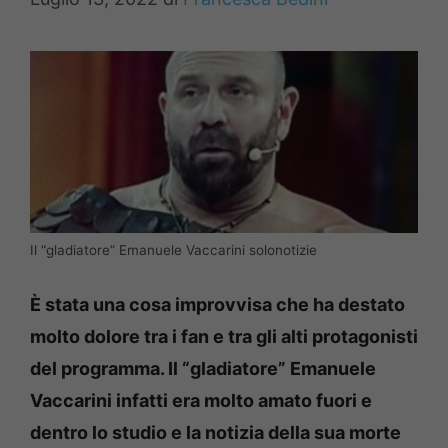
Il “gladiatore” Emanuele Vaccarini solonotizie
È stata una cosa improvvisa che ha destato
molto dolore tra i fan e tra gli alti protagonisti
del programma. Il “gladiatore” Emanuele
Vaccarini infatti era molto amato fuori e
dentro lo studio e la notizia della sua morte