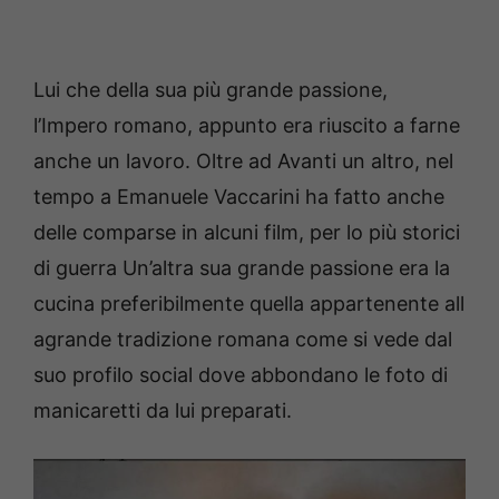
Lui che della sua più grande passione,
l’Impero romano, appunto era riuscito a farne
anche un lavoro. Oltre ad Avanti un altro, nel
tempo a Emanuele Vaccarini ha fatto anche
delle comparse in alcuni film, per lo più storici
di guerra Un’altra sua grande passione era la
cucina preferibilmente quella appartenente all
agrande tradizione romana come si vede dal
suo profilo social dove abbondano le foto di
manicaretti da lui preparati.