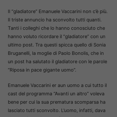
Il “gladiatore” Emanuele Vaccarini non c’è più.
Il triste annuncio ha sconvolto tutti quanti.
Tanti i colleghi che lo hanno conosciuto che
hanno voluto ricordare il “gladiatore” con un
ultimo post. Tra questi spicca quello di Sonia
Bruganelli, la moglie di Paolo Bonolis, che in
un post ha salutato il gladiatore con le parole
“Riposa in pace gigante uomo”.
Emanuele Vaccarini er aun uomo a cui tutto il
cast del programma “Avanti un altro” voleva
bene per cui la sua prematura scomparsa ha
lasciato tutti sconvolto. L’uomo, infatti, dava