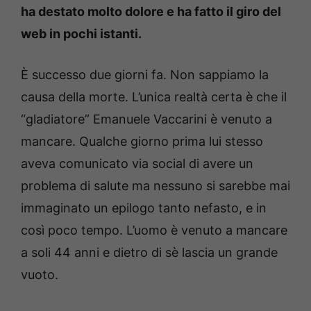
ha destato molto dolore e ha fatto il giro del
web in pochi istanti.
È successo due giorni fa. Non sappiamo la
causa della morte. L’unica realtà certa è che il
“gladiatore” Emanuele Vaccarini è venuto a
mancare. Qualche giorno prima lui stesso
aveva comunicato via social di avere un
problema di salute ma nessuno si sarebbe mai
immaginato un epilogo tanto nefasto, e in
così poco tempo. L’uomo è venuto a mancare
a soli 44 anni e dietro di sè lascia un grande
vuoto.