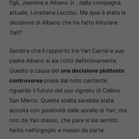
figli, Jasmine e Albano Jr., dalla compagna
attuale, Loredana Lecciso. Ma qual è stata la
decisione di Albano che ha fatto infuriare
Yari?
Sembra che il rapporto tra Yari Carrisi e suo
padre Albano si sia rotto definitivamente.
Questo a causa dei
una decisione piuttosto
controversa
presa dal noto cantante
riguardo il futuro del suo vigneto di Cellino
San Marco. Questa scelta sarebbe stata
accolta con positività dalle sorelle di Yari, ma
non da Yari stesso, che pare si sia sentito
ferito nell’orgoglio e messo da parte.