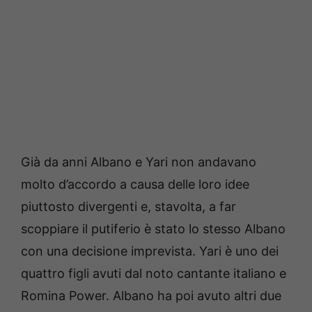
Già da anni Albano e Yari non andavano
molto d’accordo a causa delle loro idee
piuttosto divergenti e, stavolta, a far
scoppiare il putiferio è stato lo stesso Albano
con una decisione imprevista. Yari è uno dei
quattro figli avuti dal noto cantante italiano e
Romina Power. Albano ha poi avuto altri due