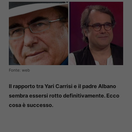
Fonte: web
Il rapporto tra Yari Carrisi e il padre Albano
sembra essersi rotto definitivamente. Ecco
cosa è successo.