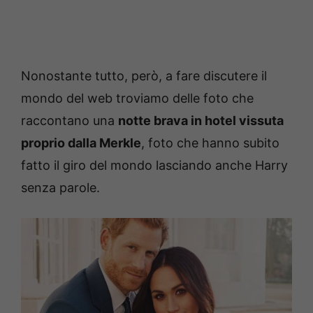
Nonostante tutto, però, a fare discutere il
mondo del web troviamo delle foto che
raccontano una
notte brava in hotel vissuta
proprio dalla Merkle
, foto che hanno subito
fatto il giro del mondo lasciando anche Harry
senza parole.