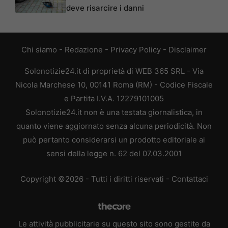
deve risarcire i danni
Chi siamo
-
Redazione
-
Privacy Policy
-
Disclaimer
Solonotizie24.it di proprietà di WEB 365 SRL - Via
Nicola Marchese 10, 00141 Roma (RM) - Codice Fiscale
e Partita I.V.A. 12279101005
Solonotizie24.it non è una testata giornalistica, in
quanto viene aggiornato senza alcuna periodicità. Non
può pertanto considerarsi un prodotto editoriale ai
sensi della legge n. 62 del 07.03.2001
Copyright ©2026 - Tutti i diritti riservati -
Contattaci
Le attività pubblicitarie su questo sito sono gestite da