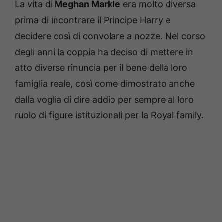
La vita di
Meghan Markle
era molto diversa
prima di incontrare il Principe Harry e
decidere così di convolare a nozze. Nel corso
degli anni la coppia ha deciso di mettere in
atto diverse rinuncia per il bene della loro
famiglia reale, così come dimostrato anche
dalla voglia di dire addio per sempre al loro
ruolo di figure istituzionali per la Royal family.