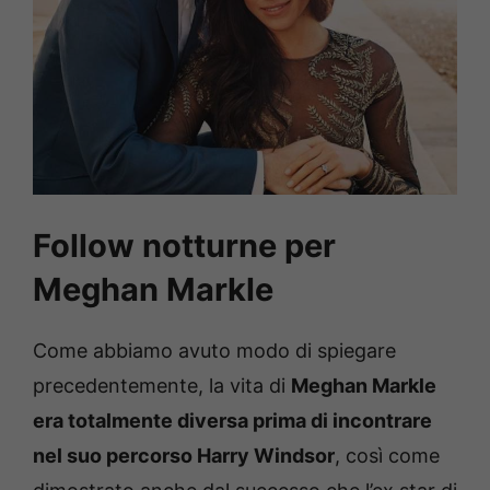
Follow notturne per
Meghan Markle
Come abbiamo avuto modo di spiegare
precedentemente, la vita di
Meghan Markle
era totalmente diversa prima di incontrare
nel suo percorso Harry Windsor
, così come