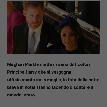
Meghan Markle mette in seria difficoltà il
Principe Harry che si vergogna
ufficialmente della moglie, le foto della notte
brava in hotel stanno facendo discutere il
mondo intero.