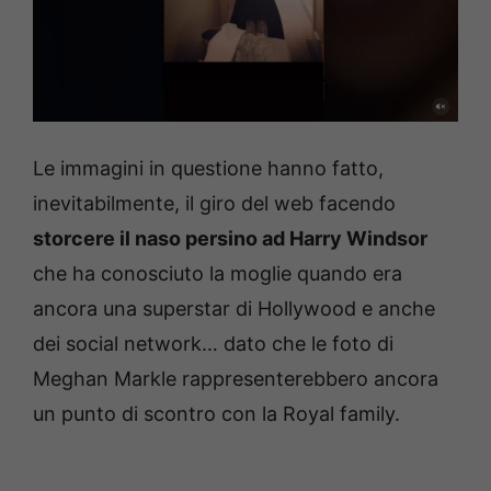
Le immagini in questione hanno fatto,
inevitabilmente, il giro del web facendo
storcere il naso persino ad Harry Windsor
che ha conosciuto la moglie quando era
ancora una superstar di Hollywood e anche
dei social network… dato che le foto di
Meghan Markle rappresenterebbero ancora
un punto di scontro con la Royal family.