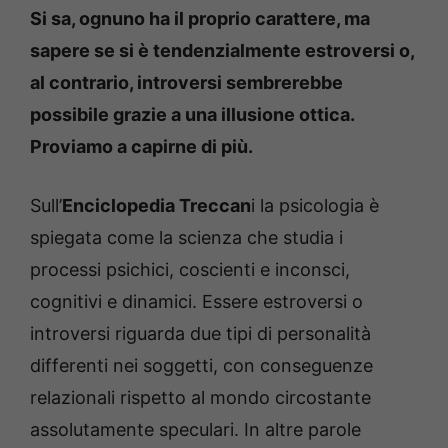
Si sa, ognuno ha il proprio carattere, ma
sapere se si è tendenzialmente estroversi o,
al contrario, introversi sembrerebbe
possibile grazie a una illusione ottica.
Proviamo a capirne di più.
Sull’
Enciclopedia Treccan
i la psicologia è
spiegata come la scienza che studia i
processi psichici, coscienti e inconsci,
cognitivi e dinamici. Essere estroversi o
introversi riguarda due tipi di personalità
differenti nei soggetti, con conseguenze
relazionali rispetto al mondo circostante
assolutamente speculari. In altre parole