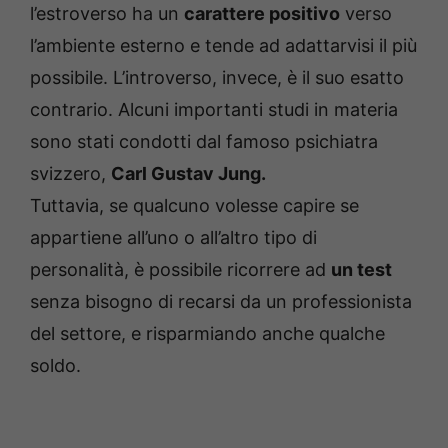
l’estroverso ha un
carattere positivo
verso
l’ambiente esterno e tende ad adattarvisi il più
possibile. L’introverso, invece, è il suo esatto
contrario. Alcuni importanti studi in materia
sono stati condotti dal famoso psichiatra
svizzero,
Carl Gustav Jung.
Tuttavia, se qualcuno volesse capire se
appartiene all’uno o all’altro tipo di
personalità, è possibile ricorrere ad
un test
senza bisogno di recarsi da un professionista
del settore, e risparmiando anche qualche
soldo.