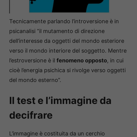
Tecnicamente parlando l’introversione è in
psicanalisi “il mutamento di direzione
dell’interesse da oggetti del mondo esteriore
verso il mondo interiore del soggetto. Mentre
l’estroversione è il
fenomeno opposto
, in cui
cioè l’energia psichica si rivolge verso oggetti
del mondo esterno”.
Il test e l’immagine da
decifrare
L’immagine è costituita da un cerchio