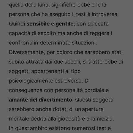
quella della luna, significherebbe che la
persona che ha eseguito il test è introversa.
Quindi
sensibile e gentile
; con spiccata
capacità di ascolto ma anche di reggere i
confronti in determinate situazioni.
Diversamente, per coloro che sarebbero stati
subito attratti dai due uccelli, si tratterebbe di
soggetti appartenenti al tipo
psicologicamente estroverso. Di
conseguenza con personalità cordiale e
amante del divertimento
. Questi soggetti
sarebbero anche dotati di un’apertura
mentale dedita alla giocosità e all’amicizia.
In quest’ambito esistono numerosi test e