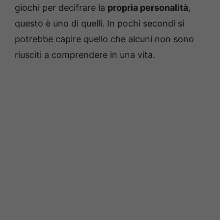
giochi per decifrare la
propria personalità
,
questo è uno di quelli. In pochi secondi si
potrebbe capire quello che alcuni non sono
riusciti a comprendere in una vita.