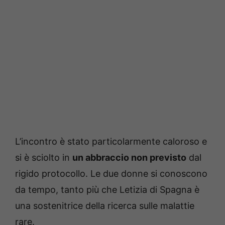
L’incontro è stato particolarmente caloroso e
si è sciolto in
un abbraccio non previsto
dal
rigido protocollo. Le due donne si conoscono
da tempo, tanto più che Letizia di Spagna è
una sostenitrice della ricerca sulle malattie
rare.