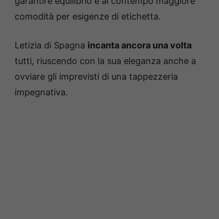
garantire equilibrio e al contempo maggiore
comodità per esigenze di etichetta.
Letizia di Spagna
incanta ancora una volta
tutti, riuscendo con la sua eleganza anche a
ovviare gli imprevisti di una tappezzeria
impegnativa.