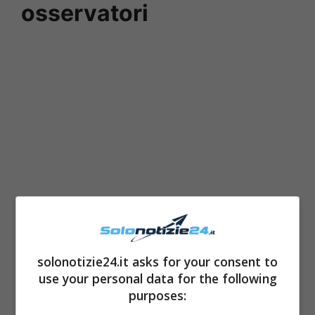
osservatori
solonotizie24.it asks for your consent to
use your personal data for the following
purposes: