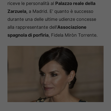
riceve le personalità al
Palazzo reale della
Zarzuela,
a Madrid. E’ quanto è successo
durante una delle ultime udienze concesse
alla rappresentante dell’
Associazione
spagnola di porfiria
, Fidela Miròn Torrente.