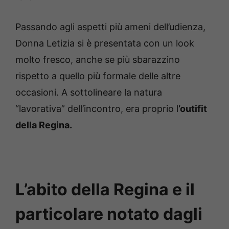
Passando agli aspetti più ameni dell’udienza,
Donna Letizia si è presentata con un look
molto fresco, anche se più sbarazzino
rispetto a quello più formale delle altre
occasioni. A sottolineare la natura
“lavorativa” dell’incontro, era proprio l
’outifit
della Regina.
L’abito della Regina e il
particolare notato dagli