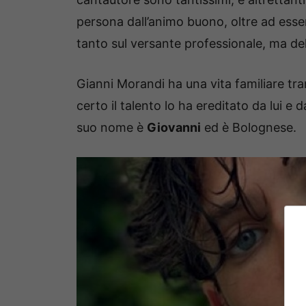
persona dall’animo buono, oltre ad esse
tanto sul versante professionale, ma del
Gianni Morandi ha una vita familiare tran
certo il talento lo ha ereditato da lui e 
suo nome è
Giovanni
ed è Bolognese.