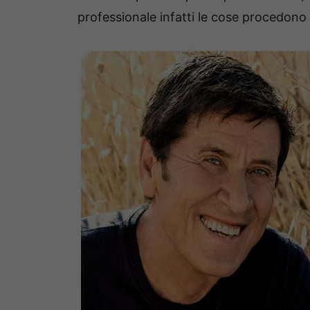
professionale infatti le cose procedono a