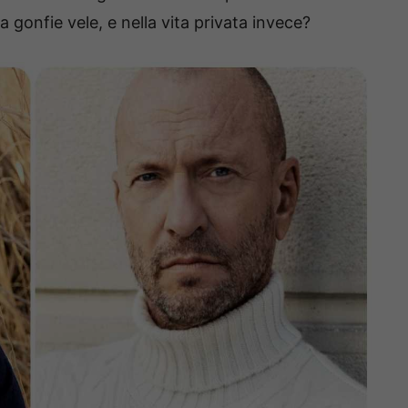
 gonfie vele, e nella vita privata invece?