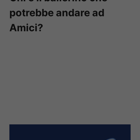
potrebbe andare ad
Amici?