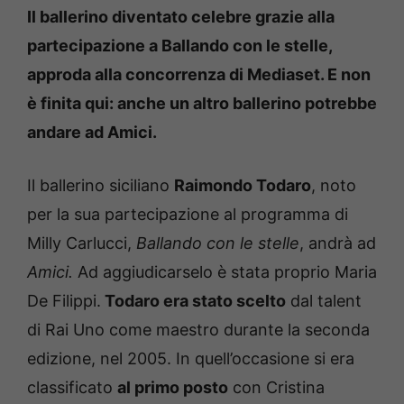
Il ballerino diventato celebre grazie alla
partecipazione a Ballando con le stelle,
approda alla concorrenza di Mediaset. E non
è finita qui: anche un altro ballerino potrebbe
andare ad Amici.
Il ballerino siciliano
Raimondo Todaro
, noto
per la sua partecipazione al programma di
Milly Carlucci,
Ballando con le stelle
, andrà ad
Amici.
Ad aggiudicarselo è stata proprio Maria
De Filippi.
Todaro era stato scelto
dal talent
di Rai Uno come maestro durante la seconda
edizione, nel 2005. In quell’occasione si era
classificato
al primo posto
con Cristina