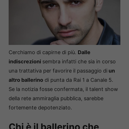
Cerchiamo di capirne di più.
Dalle
indiscrezioni
sembra infatti che sia in corso
una trattativa per favorire il passaggio di
un
altro ballerino
di punta da Rai 1 a Canale 5.
Se la notizia fosse confermata, il talent show
della rete ammiraglia pubblica, sarebbe
fortemente depotenziato.
Chi è il ballerino che