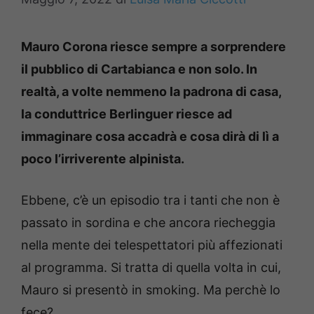
Mauro Corona riesce sempre a sorprendere
il pubblico di Cartabianca e non solo. In
realtà, a volte nemmeno la padrona di casa,
la conduttrice Berlinguer riesce ad
immaginare cosa accadrà e cosa dirà di lì a
poco l’irriverente alpinista.
Ebbene, c’è un episodio tra i tanti che non è
passato in sordina e che ancora riecheggia
nella mente dei telespettatori più affezionati
al programma. Si tratta di quella volta in cui,
Mauro si presentò in smoking. Ma perchè lo
fece?