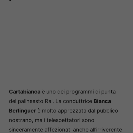
Cartabianca
è uno dei programmi di punta
del palinsesto Rai. La conduttrice
Bianca
Berlinguer
è molto apprezzata dal pubblico
nostrano, ma i telespettatori sono
sinceramente affezionati anche all’irriverente