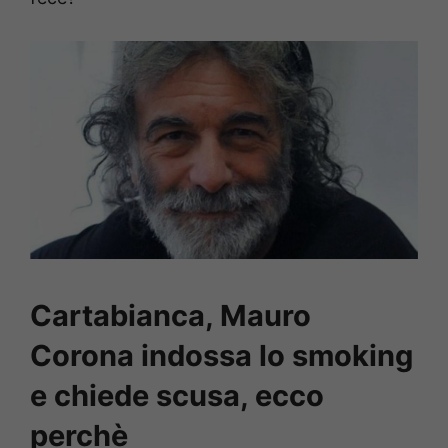
Cartabianca, Mauro
Corona indossa lo smoking
e chiede scusa, ecco
perchè