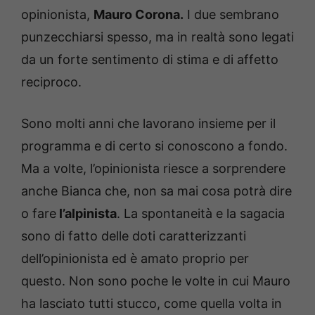
opinionista,
Mauro Corona.
I due sembrano
punzecchiarsi spesso, ma in realtà sono legati
da un forte sentimento di stima e di affetto
reciproco.
Sono molti anni che lavorano insieme per il
programma e di certo si conoscono a fondo.
Ma a volte, l’opinionista riesce a sorprendere
anche Bianca che, non sa mai cosa potrà dire
o fare
l’alpinista
. La spontaneità e la sagacia
sono di fatto delle doti caratterizzanti
dell’opinionista ed è amato proprio per
questo. Non sono poche le volte in cui Mauro
ha lasciato tutti stucco, come quella volta in