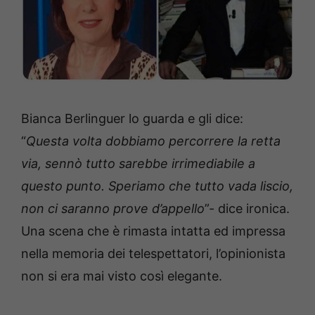
Bianca Berlinguer lo guarda e gli dice:
“
Questa volta dobbiamo percorrere la retta
via, sennò tutto sarebbe irrimediabile a
questo punto. Speriamo che tutto vada liscio,
non ci saranno prove d’appello
”- dice ironica.
Una scena che è rimasta intatta ed impressa
nella memoria dei telespettatori, l’opinionista
non si era mai visto così elegante.