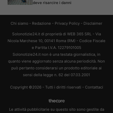
deve risarcire i danni
Chi siamo
-
Redazione
-
Privacy Policy
-
Disclaimer
Solonotizie24.it di proprietà di WEB 365 SRL - Via
Nicola Marchese 10, 00141 Roma (RM) - Codice Fiscale
e Partita I.V.A. 12279101005
Solonotizie24.it non è una testata giornalistica, in
quanto viene aggiornato senza alcuna periodicità. Non
può pertanto considerarsi un prodotto editoriale ai
sensi della legge n. 62 del 07.03.2001
Copyright ©2026 - Tutti i diritti riservati -
Contattaci
Le attività pubblicitarie su questo sito sono gestite da