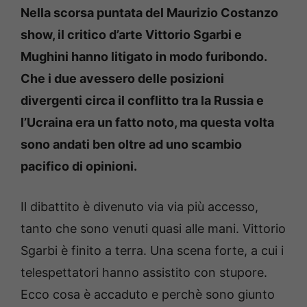
Nella scorsa puntata del Maurizio Costanzo
show, il critico d’arte Vittorio Sgarbi e
Mughini hanno litigato in modo furibondo.
Che i due avessero delle posizioni
divergenti circa il conflitto tra la Russia e
l’Ucraina era un fatto noto, ma questa volta
sono andati ben oltre ad uno scambio
pacifico di opinioni.
Il dibattito è divenuto via via più accesso,
tanto che sono venuti quasi alle mani. Vittorio
Sgarbi è finito a terra. Una scena forte, a cui i
telespettatori hanno assistito con stupore.
Ecco cosa è accaduto e perchè sono giunto