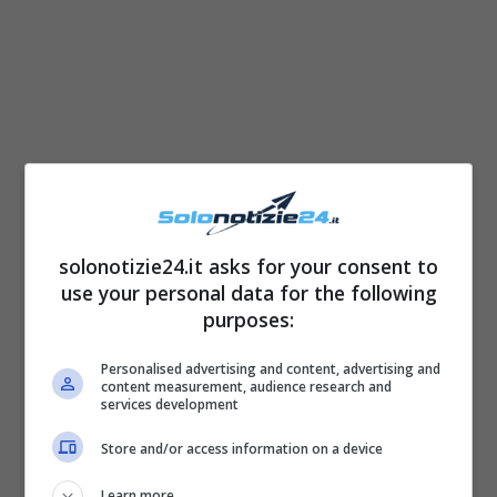
solonotizie24.it asks for your consent to
use your personal data for the following
purposes:
Personalised advertising and content, advertising and
content measurement, audience research and
services development
Store and/or access information on a device
Learn more