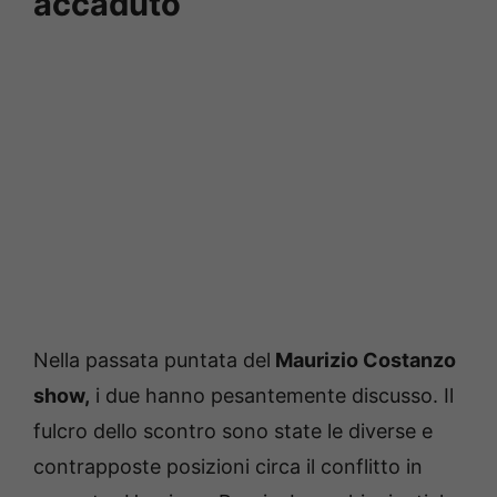
accaduto
Nella passata puntata del
Maurizio Costanzo
show,
i due hanno pesantemente discusso. Il
fulcro dello scontro sono state le diverse e
contrapposte posizioni circa il conflitto in