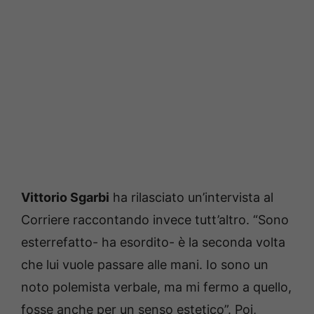
Vittorio Sgarbi
ha rilasciato un’intervista al
Corriere raccontando invece tutt’altro. “Sono
esterrefatto- ha esordito- è la seconda volta
che lui vuole passare alle mani. Io sono un
noto polemista verbale, ma mi fermo a quello,
fosse anche per un senso estetico”. Poi,