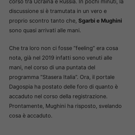
corso tra Ucraina e Russia. In pochi minuti, la
discussione si è tramutata in un vero e
proprio scontro tanto che,
Sgarbi e Mughini
sono quasi arrivati alle mani.
Che tra loro non ci fosse “feeling” era cosa
nota, già nel 2019 infatti sono venuti alle
mani, nel corso di una puntata del
programma “Stasera Italia”. Ora, il portale
Dagospia ha postato delle foro di quanto è
accaduto nel corso della registrazione.
Prontamente, Mughini ha risposto, svelando
cosa è accaduto.