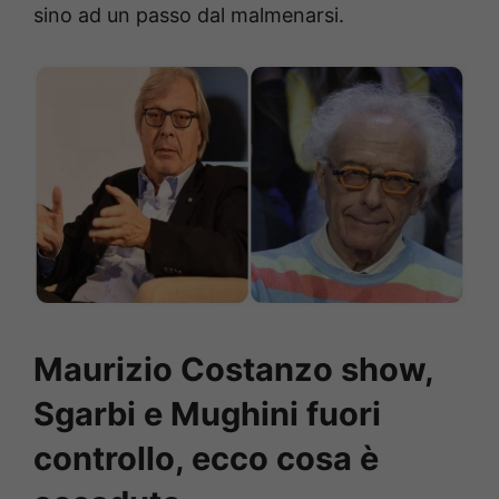
sino ad un passo dal malmenarsi.
Maurizio Costanzo show,
Sgarbi e Mughini fuori
controllo, ecco cosa è