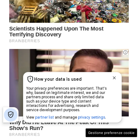
Gestione preferenze cookie