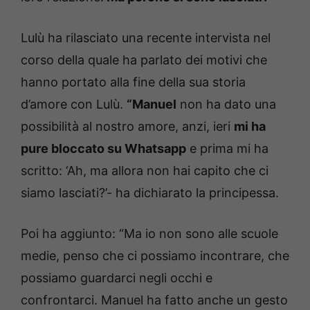
Lulù ha rilasciato una recente intervista nel
corso della quale ha parlato dei motivi che
hanno portato alla fine della sua storia
d’amore con Lulù.
“Manuel
non ha dato una
possibilità al nostro amore, anzi, ieri
mi ha
pure bloccato su Whatsapp
e prima mi ha
scritto: ‘Ah, ma allora non hai capito che ci
siamo lasciati?’- ha dichiarato la principessa.
Poi ha aggiunto: “Ma io non sono alle scuole
medie, penso che ci possiamo incontrare, che
possiamo guardarci negli occhi e
confrontarci. Manuel ha fatto anche un gesto