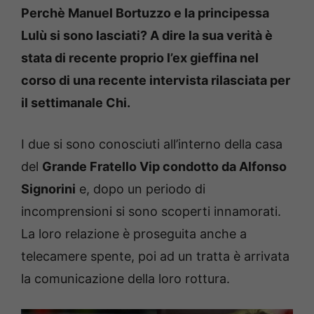
Perchè Manuel Bortuzzo e la principessa
Lulù si sono lasciati? A dire la sua verità è
stata di recente proprio l’ex gieffina nel
corso di una recente intervista rilasciata per
il settimanale Chi.
I due si sono conosciuti all’interno della casa
del
Grande Fratello Vip condotto da Alfonso
Signorini
e, dopo un periodo di
incomprensioni si sono scoperti innamorati.
La loro relazione è proseguita anche a
telecamere spente, poi ad un tratta è arrivata
la comunicazione della loro rottura.