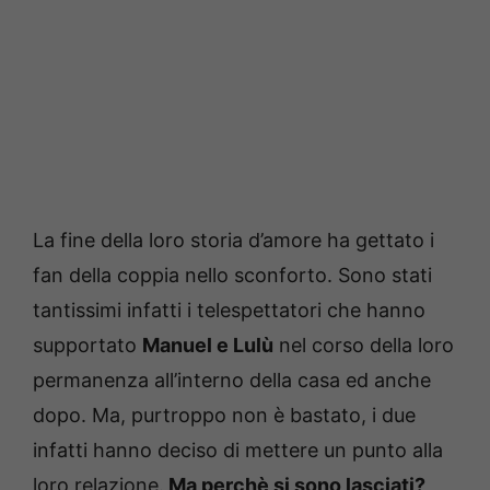
La fine della loro storia d’amore ha gettato i
fan della coppia nello sconforto. Sono stati
tantissimi infatti i telespettatori che hanno
supportato
Manuel e Lulù
nel corso della loro
permanenza all’interno della casa ed anche
dopo. Ma, purtroppo non è bastato, i due
infatti hanno deciso di mettere un punto alla
loro relazione.
Ma perchè si sono lasciati?