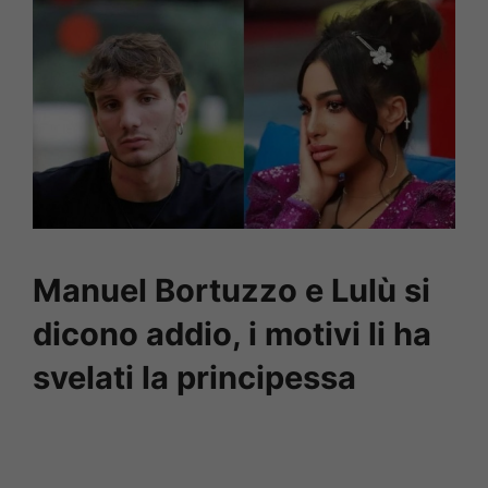
Manuel Bortuzzo e Lulù si
dicono addio, i motivi li ha
svelati la principessa