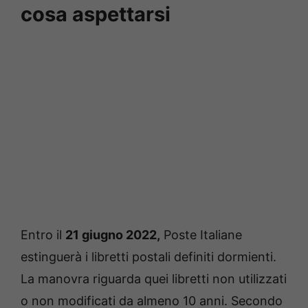
cosa aspettarsi
Entro il
21 giugno 2022,
Poste Italiane
estinguerà i libretti postali definiti dormienti.
La manovra riguarda quei libretti non utilizzati
o non modificati da almeno 10 anni. Secondo