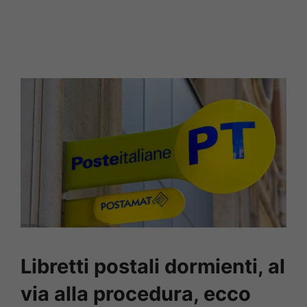
Libretti postali dormienti, al
via alla procedura, ecco