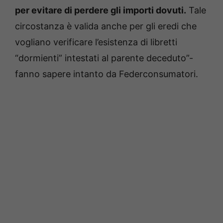
per evitare di perdere gli importi dovuti.
Tale
circostanza è valida anche per gli eredi che
vogliano verificare l’esistenza di libretti
“dormienti” intestati al parente deceduto”-
fanno sapere intanto da Federconsumatori.