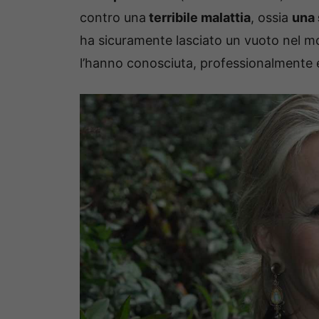
contro una
terribile malattia
, ossia
una 
ha sicuramente lasciato un vuoto nel mo
l’hanno conosciuta, professionalmente