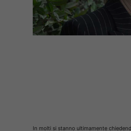
In molti si stanno ultimamente chieden