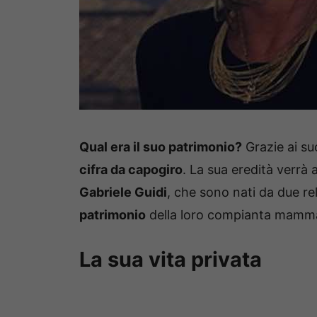
Qual era il suo patrimonio?
Grazie ai su
cifra da capogiro
. La sua eredità verrà 
Gabriele Guidi
, che sono nati da due rel
patrimonio
della loro compianta mamm
La sua vita privata