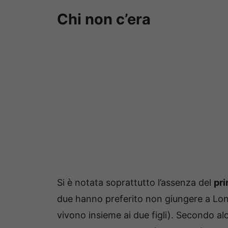
Chi non c’era
Si è notata soprattutto l’assenza del
pri
due hanno preferito non giungere a Lon
vivono insieme ai due figli). Secondo al