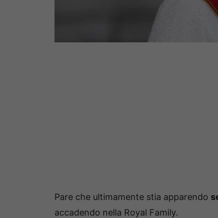
Pare che ultimamente stia apparendo
s
accadendo nella Royal Family.