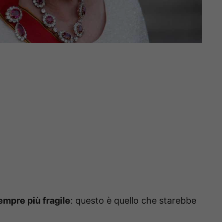
empre più fragile
: questo è quello che starebbe